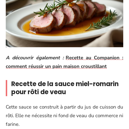
A découvrir également :
Recette au Companion :
comment réussir un pain maison croustillant
Recette de la sauce miel-romarin
pour rôti de veau
Cette sauce se construit à partir du jus de cuisson du
rôti. Elle ne nécessite ni fond de veau du commerce ni
farine.