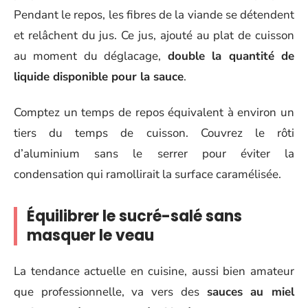
Pendant le repos, les fibres de la viande se détendent
et relâchent du jus. Ce jus, ajouté au plat de cuisson
au moment du déglacage,
double la quantité de
liquide disponible pour la sauce
.
Comptez un temps de repos équivalent à environ un
tiers du temps de cuisson. Couvrez le rôti
d’aluminium sans le serrer pour éviter la
condensation qui ramollirait la surface caramélisée.
Équilibrer le sucré-salé sans
masquer le veau
La tendance actuelle en cuisine, aussi bien amateur
que professionnelle, va vers des
sauces au miel