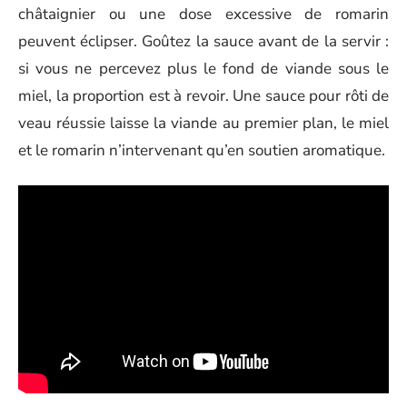
châtaignier ou une dose excessive de romarin
peuvent éclipser. Goûtez la sauce avant de la servir :
si vous ne percevez plus le fond de viande sous le
miel, la proportion est à revoir. Une sauce pour rôti de
veau réussie laisse la viande au premier plan, le miel
et le romarin n’intervenant qu’en soutien aromatique.