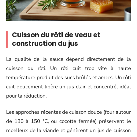
Cuisson du rôti de veau et
construction du jus
La qualité de la sauce dépend directement de la
cuisson du rôti. Un rôti cuit trop vite à haute
température produit des sucs brûlés et amers. Un rôti
cuit doucement libère un jus clair et concentré, idéal
pour la réduction.
Les approches récentes de cuisson douce (four autour
de 130 à 150 °C, ou cocotte fermée) préservent le
moelleux de la viande et génèrent un jus de cuisson