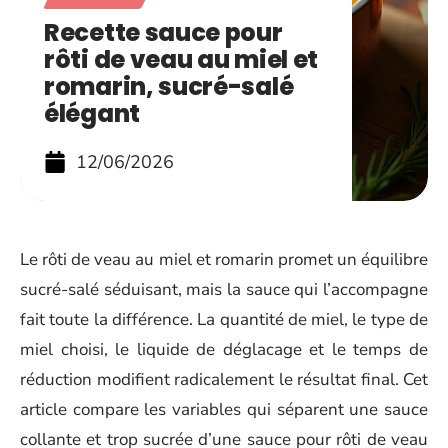
Recette sauce pour
rôti de veau au miel et
romarin, sucré-salé
élégant
12/06/2026
Le rôti de veau au miel et romarin promet un équilibre
sucré-salé séduisant, mais la sauce qui l’accompagne
fait toute la différence. La quantité de miel, le type de
miel choisi, le liquide de déglacage et le temps de
réduction modifient radicalement le résultat final. Cet
article compare les variables qui séparent une sauce
collante et trop sucrée d’une sauce pour rôti de veau