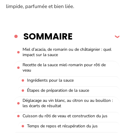
limpide, parfumée et bien liée.
SOMMAIRE
Miel d’acacia, de romarin ou de châtaignier : quel
impact sur la sauce
Recette de la sauce miel-romarin pour rôti de
veau
Ingrédients pour la sauce
Étapes de préparation de la sauce
Déglacage au vin blanc, au citron ou au bouillon :
les écarts de résultat
Cuisson du rôti de veau et construction du jus
Temps de repos et récupération du jus