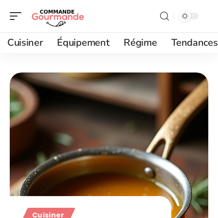
Cuisiner
Équipement
Régime
Tendances
Cuisiner