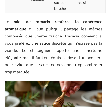
sucrée en
précision
bouche
Le
miel de romarin renforce la cohérence
aromatique
du plat puisqu’il partage les mêmes
composés que l’herbe fraîche. L’acacia convient si
vous préférez une sauce discrète qui n’écrase pas la
viande. Le châtaignier apporte une amertume
élégante, mais il faut en réduire la dose d’un bon tiers
pour éviter que la sauce ne devienne trop sombre et
trop marquée.