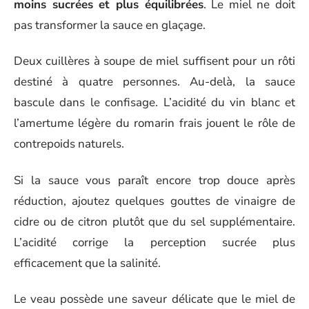
moins sucrées et plus équilibrées
. Le miel ne doit
pas transformer la sauce en glaçage.
Deux cuillères à soupe de miel suffisent pour un rôti
destiné à quatre personnes. Au-delà, la sauce
bascule dans le confisage. L’acidité du vin blanc et
l’amertume légère du romarin frais jouent le rôle de
contrepoids naturels.
Si la sauce vous paraît encore trop douce après
réduction, ajoutez quelques gouttes de vinaigre de
cidre ou de citron plutôt que du sel supplémentaire.
L’acidité corrige la perception sucrée plus
efficacement que la salinité.
Le veau possède une saveur délicate que le miel de