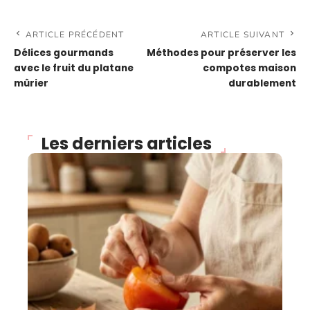
ARTICLE PRÉCÉDENT
ARTICLE SUIVANT
Délices gourmands
Méthodes pour préserver les
avec le fruit du platane
compotes maison
mûrier
durablement
Les derniers articles