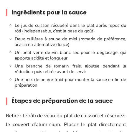
Ingrédients pour la sauce
Le jus de cuisson récupéré dans le plat après repos du
rôti (indispensable, c’est la base du goût)
Deux cuillères à soupe de miel (romarin de préférence,
acacia en alternative douce)
Un petit verre de vin blanc sec pour le déglacage, qui
apporte acidité et longueur
Une branche de romarin frais, ajoutée pendant la
réduction puis retirée avant de servir
Une noix de beurre froid pour monter la sauce en fin de
préparation
Étapes de préparation de la sauce
Retirez le rôti de veau du plat de cuisson et réservez-
le couvert d’aluminium. Placez le plat directement