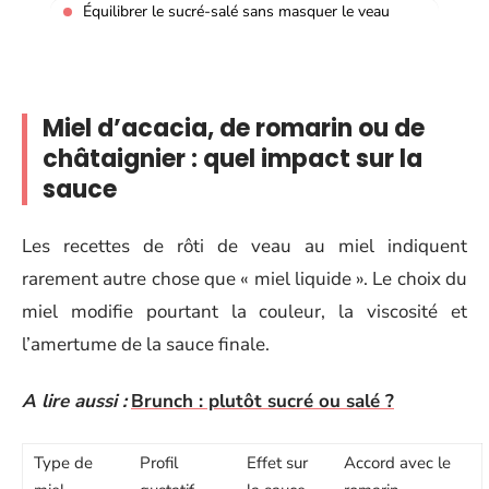
Équilibrer le sucré-salé sans masquer le veau
Miel d’acacia, de romarin ou de
châtaignier : quel impact sur la
sauce
Les recettes de rôti de veau au miel indiquent
rarement autre chose que « miel liquide ». Le choix du
miel modifie pourtant la couleur, la viscosité et
l’amertume de la sauce finale.
A lire aussi :
Brunch : plutôt sucré ou salé ?
Type de
Profil
Effet sur
Accord avec le