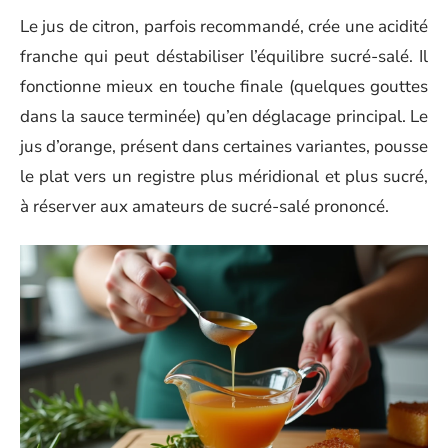
Le jus de citron, parfois recommandé, crée une acidité
franche qui peut déstabiliser l’équilibre sucré-salé. Il
fonctionne mieux en touche finale (quelques gouttes
dans la sauce terminée) qu’en déglacage principal. Le
jus d’orange, présent dans certaines variantes, pousse
le plat vers un registre plus méridional et plus sucré,
à réserver aux amateurs de sucré-salé prononcé.