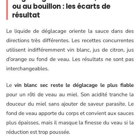
ou au bouillon : les écarts de
résultat
Le liquide de déglacage oriente la sauce dans des
directions très différentes. Les recettes concurrentes
utilisent indifféremment vin blanc, jus de citron, jus
d’orange ou fond de veau. Les résultats ne sont pas
interchangeables.
Le
vin blanc sec reste le déglacage le plus fiable
pour un rôti de veau au miel. Son acidité tranche la
douceur du miel sans ajouter de saveur parasite. Le
fond de veau apporte du corps et convient aux sauces
plus épaisses, mais il masque la finesse du veau si la
réduction est trop poussée.