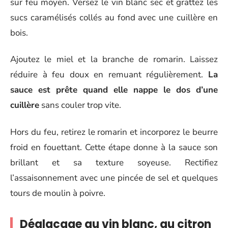
sur feu moyen. Versez le vin blanc sec et grattez les
sucs caramélisés collés au fond avec une cuillère en
bois.
Ajoutez le miel et la branche de romarin. Laissez
réduire à feu doux en remuant régulièrement.
La
sauce est prête quand elle nappe le dos d’une
cuillère
sans couler trop vite.
Hors du feu, retirez le romarin et incorporez le beurre
froid en fouettant. Cette étape donne à la sauce son
brillant et sa texture soyeuse. Rectifiez
l’assaisonnement avec une pincée de sel et quelques
tours de moulin à poivre.
Déglacage au vin blanc, au citron