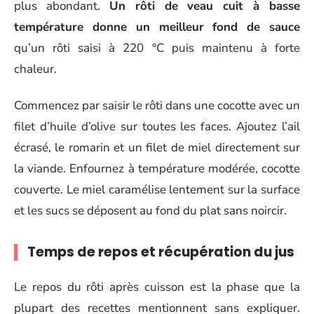
plus abondant.
Un rôti de veau cuit à basse
température donne un meilleur fond de sauce
qu’un rôti saisi à 220 °C puis maintenu à forte
chaleur.
Commencez par saisir le rôti dans une cocotte avec un
filet d’huile d’olive sur toutes les faces. Ajoutez l’ail
écrasé, le romarin et un filet de miel directement sur
la viande. Enfournez à température modérée, cocotte
couverte. Le miel caramélise lentement sur la surface
et les sucs se déposent au fond du plat sans noircir.
Temps de repos et récupération du jus
Le repos du rôti après cuisson est la phase que la
plupart des recettes mentionnent sans expliquer.