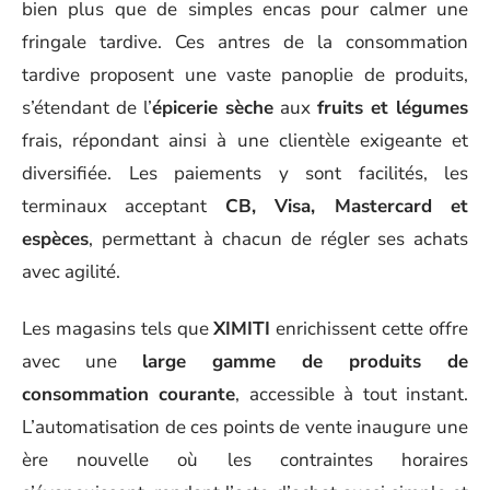
bien plus que de simples encas pour calmer une
fringale tardive. Ces antres de la consommation
tardive proposent une vaste panoplie de produits,
s’étendant de l’
épicerie sèche
aux
fruits et légumes
frais, répondant ainsi à une clientèle exigeante et
diversifiée. Les paiements y sont facilités, les
terminaux acceptant
CB, Visa, Mastercard et
espèces
, permettant à chacun de régler ses achats
avec agilité.
Les magasins tels que
XIMITI
enrichissent cette offre
avec une
large gamme de produits de
consommation courante
, accessible à tout instant.
L’automatisation de ces points de vente inaugure une
ère nouvelle où les contraintes horaires