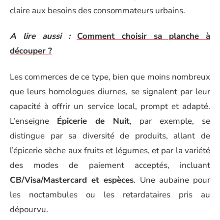
claire aux besoins des consommateurs urbains.
A lire aussi :
Comment choisir sa planche à
découper ?
Les commerces de ce type, bien que moins nombreux
que leurs homologues diurnes, se signalent par leur
capacité à offrir un service local, prompt et adapté.
L’enseigne
Épicerie de Nuit
, par exemple, se
distingue par sa diversité de produits, allant de
l’épicerie sèche aux fruits et légumes, et par la variété
des modes de paiement acceptés, incluant
CB/Visa/Mastercard et espèces
. Une aubaine pour
les noctambules ou les retardataires pris au
dépourvu.