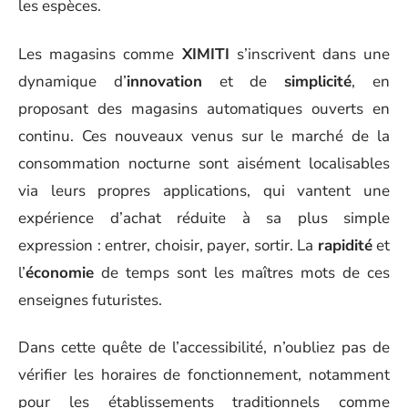
les espèces.
Les magasins comme
XIMITI
s’inscrivent dans une
dynamique d’
innovation
et de
simplicité
, en
proposant des magasins automatiques ouverts en
continu. Ces nouveaux venus sur le marché de la
consommation nocturne sont aisément localisables
via leurs propres applications, qui vantent une
expérience d’achat réduite à sa plus simple
expression : entrer, choisir, payer, sortir. La
rapidité
et
l’
économie
de temps sont les maîtres mots de ces
enseignes futuristes.
Dans cette quête de l’accessibilité, n’oubliez pas de
vérifier les horaires de fonctionnement, notamment
pour les établissements traditionnels comme