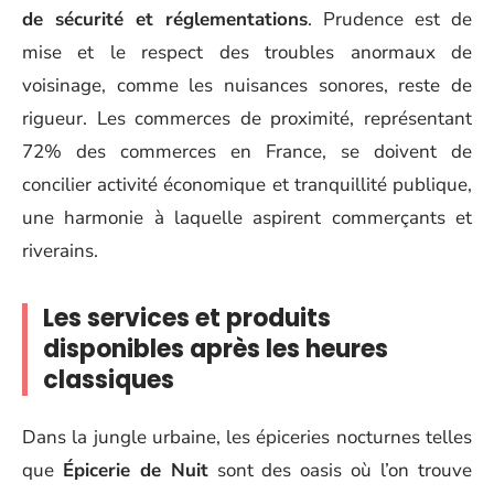
de sécurité et réglementations
. Prudence est de
mise et le respect des troubles anormaux de
voisinage, comme les nuisances sonores, reste de
rigueur. Les commerces de proximité, représentant
72% des commerces en France, se doivent de
concilier activité économique et tranquillité publique,
une harmonie à laquelle aspirent commerçants et
riverains.
Les services et produits
disponibles après les heures
classiques
Dans la jungle urbaine, les épiceries nocturnes telles
que
Épicerie de Nuit
sont des oasis où l’on trouve