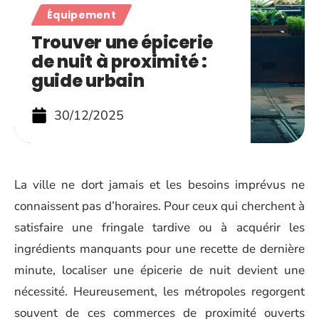
Équipement
Trouver une épicerie
de nuit à proximité :
guide urbain
30/12/2025
La ville ne dort jamais et les besoins imprévus ne
connaissent pas d’horaires. Pour ceux qui cherchent à
satisfaire une fringale tardive ou à acquérir les
ingrédients manquants pour une recette de dernière
minute, localiser une épicerie de nuit devient une
nécessité. Heureusement, les métropoles regorgent
souvent de ces commerces de proximité ouverts