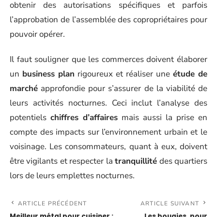
obtenir des autorisations spécifiques et parfois
l’approbation de l’assemblée des copropriétaires pour
pouvoir opérer.
Il faut souligner que les commerces doivent élaborer
un
business plan
rigoureux et réaliser une
étude de
marché
approfondie pour s’assurer de la viabilité de
leurs activités nocturnes. Ceci inclut l’analyse des
potentiels
chiffres d’affaires
mais aussi la prise en
compte des impacts sur l’environnement urbain et le
voisinage. Les consommateurs, quant à eux, doivent
être vigilants et respecter la
tranquillité
des quartiers
lors de leurs emplettes nocturnes.
ARTICLE PRÉCÉDENT
ARTICLE SUIVANT
Meilleur métal pour cuisiner :
Les bougies, pour