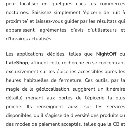
pour localiser en quelques clics les commerces
nocturnes. Saisissez simplement ‘épicerie de nuit à
proximité’ et laissez-vous guider par les résultats qui
apparaissent, agrémentés d’avis d’utilisateurs et
d’horaires actualisés.
Les applications dédiées, telles que
NightOff
ou
LateShop
, affinent cette recherche en se concentrant
exclusivement sur les épiceries accessibles après les
heures habituelles de fermeture. Ces outils, par la
magie de la géolocalisation, suggèrent un itinéraire
détaillé menant aux portes de l’épicerie la plus
proche. Ils renseignent aussi sur les services
disponibles, qu’il s’agisse de diversité des produits ou
des modes de paiement acceptés, telles que la CB et