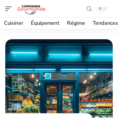
Cuisiner
Équipement
Régime
Tendances