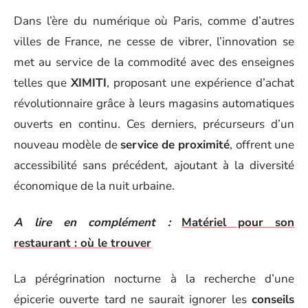
Dans l’ère du numérique où Paris, comme d’autres
villes de France, ne cesse de vibrer, l’innovation se
met au service de la commodité avec des enseignes
telles que
XIMITI
, proposant une expérience d’achat
révolutionnaire grâce à leurs magasins automatiques
ouverts en continu. Ces derniers, précurseurs d’un
nouveau modèle de
service de proximité
, offrent une
accessibilité sans précédent, ajoutant à la diversité
économique de la nuit urbaine.
A lire en complément :
Matériel pour son
restaurant : où le trouver
La pérégrination nocturne à la recherche d’une
épicerie ouverte tard ne saurait ignorer les
conseils