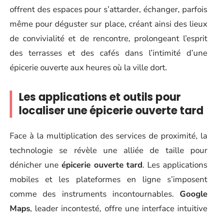
offrent des espaces pour s’attarder, échanger, parfois
même pour déguster sur place, créant ainsi des lieux
de convivialité et de rencontre, prolongeant l’esprit
des terrasses et des cafés dans l’intimité d’une
épicerie ouverte aux heures où la ville dort.
Les applications et outils pour
localiser une épicerie ouverte tard
Face à la multiplication des services de proximité, la
technologie se révèle une alliée de taille pour
dénicher une
épicerie ouverte tard
. Les applications
mobiles et les plateformes en ligne s’imposent
comme des instruments incontournables.
Google
Maps
, leader incontesté, offre une interface intuitive