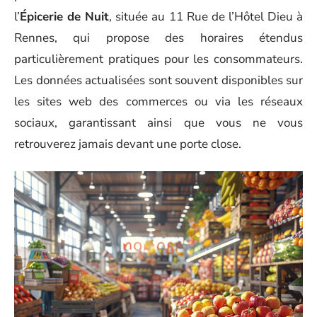
l’
Épicerie de Nuit
, située au 11 Rue de l’Hôtel Dieu à
Rennes, qui propose des horaires étendus
particulièrement pratiques pour les consommateurs.
Les données actualisées sont souvent disponibles sur
les sites web des commerces ou via les réseaux
sociaux, garantissant ainsi que vous ne vous
retrouverez jamais devant une porte close.