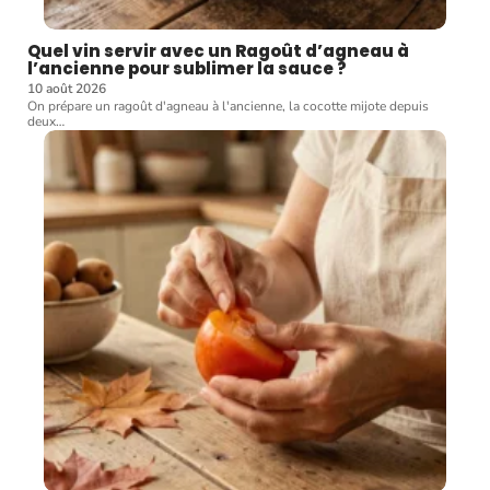
Quel vin servir avec un Ragoût d’agneau à
l’ancienne pour sublimer la sauce ?
10 août 2026
On prépare un ragoût d'agneau à l'ancienne, la cocotte mijote depuis
deux
…