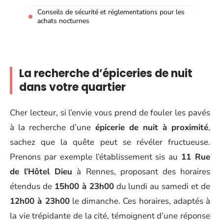
Conseils de sécurité et réglementations pour les
achats nocturnes
La recherche d’épiceries de nuit
dans votre quartier
Cher lecteur, si l’envie vous prend de fouler les pavés
à la recherche d’une
épicerie de nuit à proximité
,
sachez que la quête peut se révéler fructueuse.
Prenons par exemple l’établissement sis au
11 Rue
de l’Hôtel Dieu
à Rennes, proposant des horaires
étendus de
15h00 à 23h00
du lundi au samedi et de
12h00 à 23h00
le dimanche. Ces horaires, adaptés à
la vie trépidante de la cité, témoignent d’une réponse