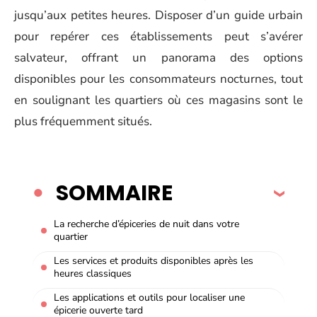
jusqu’aux petites heures. Disposer d’un guide urbain
pour repérer ces établissements peut s’avérer
salvateur, offrant un panorama des options
disponibles pour les consommateurs nocturnes, tout
en soulignant les quartiers où ces magasins sont le
plus fréquemment situés.
SOMMAIRE
La recherche d’épiceries de nuit dans votre
quartier
Les services et produits disponibles après les
heures classiques
Les applications et outils pour localiser une
épicerie ouverte tard