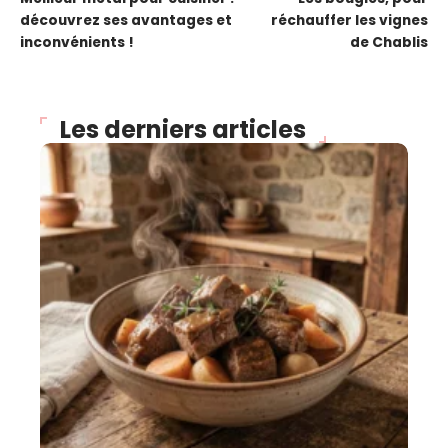
découvrez ses avantages et
réchauffer les vignes
inconvénients !
de Chablis
Les derniers articles