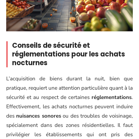
Conseils de sécurité et
réglementations pour les achats
nocturnes
L’acquisition de biens durant la nuit, bien que
pratique, requiert une attention particulière quant à la
sécurité et au respect de certaines
réglementations
.
Effectivement, les achats nocturnes peuvent induire
des
nuisances sonores
ou des troubles de voisinage,
spécialement dans des zones résidentielles. Il faut
privilégier les établissements qui ont pris des