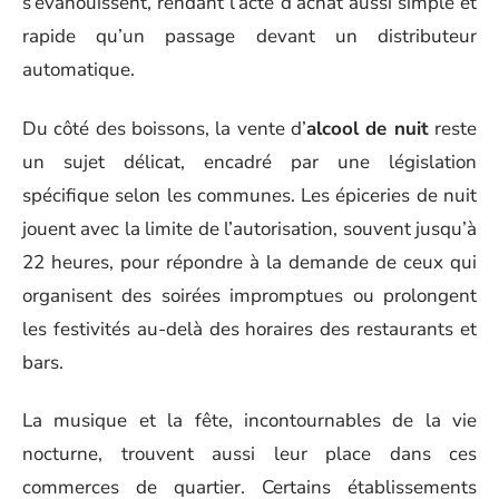
s’évanouissent, rendant l’acte d’achat aussi simple et
rapide qu’un passage devant un distributeur
automatique.
Du côté des boissons, la vente d’
alcool de nuit
reste
un sujet délicat, encadré par une législation
spécifique selon les communes. Les épiceries de nuit
jouent avec la limite de l’autorisation, souvent jusqu’à
22 heures, pour répondre à la demande de ceux qui
organisent des soirées impromptues ou prolongent
les festivités au-delà des horaires des restaurants et
bars.
La musique et la fête, incontournables de la vie
nocturne, trouvent aussi leur place dans ces
commerces de quartier. Certains établissements