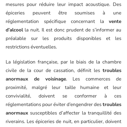
mesures pour réduire leur impact acoustique. Des
épiceries peuvent être soumises à une
réglementation spécifique concernant la
vente
d’alcool
la nuit. Il est donc prudent de s’informer au
préalable sur les produits disponibles et les
restrictions éventuelles.
La législation française, par le biais de la chambre
civile de la cour de cassation, définit les
troubles
anormaux de voisinage
. Les commerces de
proximité, malgré leur taille humaine et leur
convivialité, doivent se conformer à ces
réglementations pour éviter d’engendrer des
troubles
anormaux
susceptibles d’affecter la tranquillité des
riverains. Les épiceries de nuit, en particulier, doivent