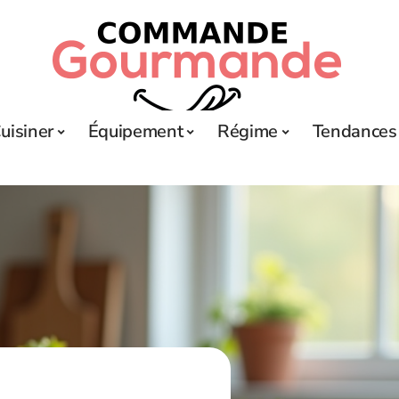
uisiner
Équipement
Régime
Tendances