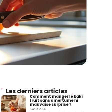
Les derniers articles
Comment manger le kaki
fruit sans amertume ni
mauvaise surprise ?
5 août 2026