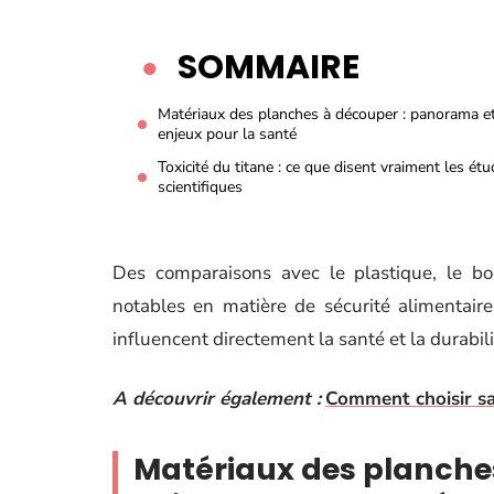
SOMMAIRE
Matériaux des planches à découper : panorama e
enjeux pour la santé
Toxicité du titane : ce que disent vraiment les ét
scientifiques
Des comparaisons avec le plastique, le b
notables en matière de sécurité alimentair
influencent directement la santé et la durabili
A découvrir également :
Comment choisir sa
Matériaux des planche