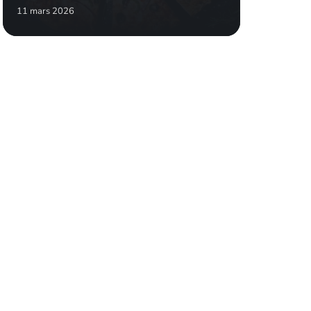
11 mars 2026