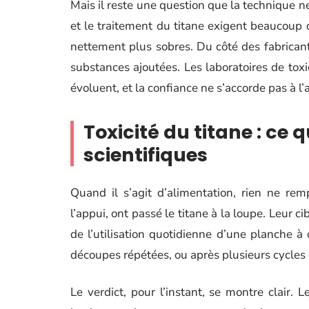
Mais il reste une question que la technique ne
et le traitement du titane exigent beaucoup 
nettement plus sobres. Du côté des fabricants
substances ajoutées. Les laboratoires de toxi
évoluent, et la confiance ne s’accorde pas à l’
Toxicité du titane : ce
scientifiques
Quand il s’agit d’alimentation, rien ne rem
l’appui, ont passé le titane à la loupe. Leur c
de l’utilisation quotidienne d’une planche à
découpes répétées, ou après plusieurs cycles 
Le verdict, pour l’instant, se montre clair.