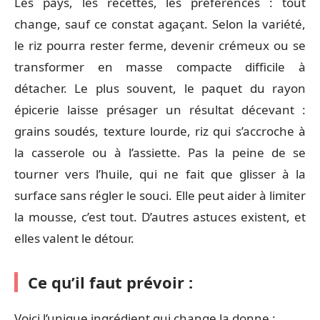
Les pays, les recettes, les préférences : tout
change, sauf ce constat agaçant. Selon la variété,
le riz pourra rester ferme, devenir crémeux ou se
transformer en masse compacte difficile à
détacher. Le plus souvent, le paquet du rayon
épicerie laisse présager un résultat décevant :
grains soudés, texture lourde, riz qui s’accroche à
la casserole ou à l’assiette. Pas la peine de se
tourner vers l’huile, qui ne fait que glisser à la
surface sans régler le souci. Elle peut aider à limiter
la mousse, c’est tout. D’autres astuces existent, et
elles valent le détour.
Ce qu’il faut prévoir :
Voici l’unique ingrédient qui change la donne :