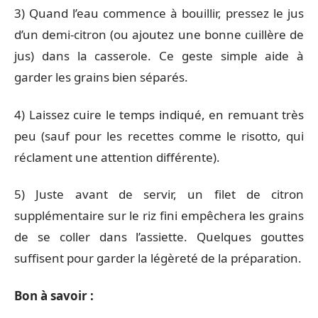
3) Quand l’eau commence à bouillir, pressez le jus
d’un demi-citron (ou ajoutez une bonne cuillère de
jus) dans la casserole. Ce geste simple aide à
garder les grains bien séparés.
4) Laissez cuire le temps indiqué, en remuant très
peu (sauf pour les recettes comme le risotto, qui
réclament une attention différente).
5) Juste avant de servir, un filet de citron
supplémentaire sur le riz fini empêchera les grains
de se coller dans l’assiette. Quelques gouttes
suffisent pour garder la légèreté de la préparation.
Bon à savoir :