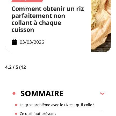
Comment obtenir un riz
parfaitement non
collant à chaque
cuisson
03/03/2026
4.2
/ 5
(12
SOMMAIRE
Le gros problème avec le riz est qu’il colle !
Ce qu’il faut prévoir :