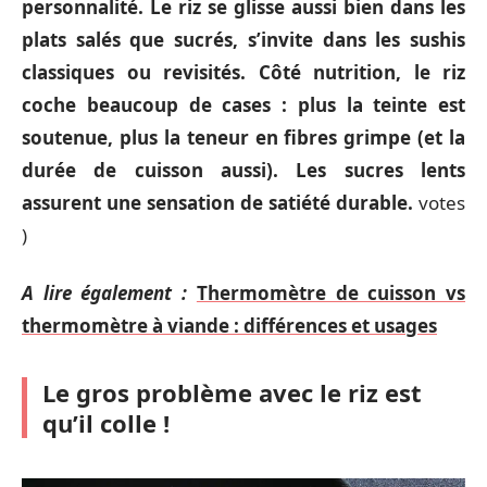
personnalité. Le riz se glisse aussi bien dans les
plats salés que sucrés, s’invite dans les sushis
classiques ou revisités. Côté nutrition, le riz
coche beaucoup de cases : plus la teinte est
soutenue, plus la teneur en fibres grimpe (et la
durée de cuisson aussi). Les sucres lents
assurent une sensation de satiété durable.
votes
)
A lire également :
Thermomètre de cuisson vs
thermomètre à viande : différences et usages
Le gros problème avec le riz est
qu’il colle !