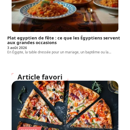
Plat egyptien de fête : ce que les Égyptiens servent
aux grandes occasions
3 août 2026
En Égypte, la table dressée pour un mariage, un baptême ou la
…
Article favori