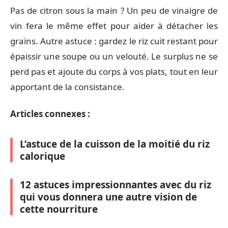
Pas de citron sous la main ? Un peu de vinaigre de
vin fera le même effet pour aider à détacher les
grains. Autre astuce : gardez le riz cuit restant pour
épaissir une soupe ou un velouté. Le surplus ne se
perd pas et ajoute du corps à vos plats, tout en leur
apportant de la consistance.
Articles connexes :
L’astuce de la cuisson de la moitié du riz
calorique
12 astuces impressionnantes avec du riz
qui vous donnera une autre vision de
cette nourriture