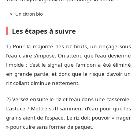
Un citron bio
Les étapes à suivre
1) Pour la majorité des riz bruts, un rinçage sous
l’eau claire s’impose. On attend que l’eau devienne
limpide : c’est le signal que l’amidon a été éliminé
en grande partie, et donc que le risque d’avoir un
riz collant diminue nettement.
2) Versez ensuite le riz et l’eau dans une casserole.
L’astuce ? Mettre suffisamment d’eau pour que les
grains aient de l’espace. Le riz doit pouvoir « nager
» pour cuire sans former de paquet.