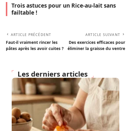
Trois astuces pour un Rice-au-lait sans
failtable !
ARTICLE PRÉCÉDENT
ARTICLE SUIVANT
Faut-il vraiment rincer les
Des exercices efficaces pour
pâtes après les avoir cuites ?
éliminer la graisse du ventre
Les derniers articles