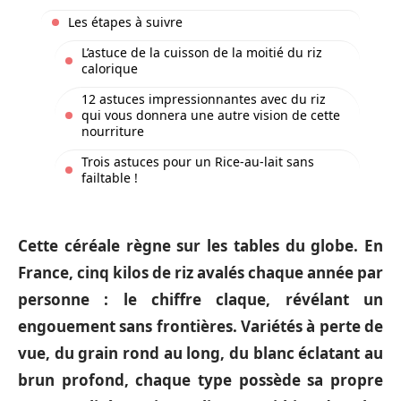
Les étapes à suivre
L’astuce de la cuisson de la moitié du riz
calorique
12 astuces impressionnantes avec du riz
qui vous donnera une autre vision de cette
nourriture
Trois astuces pour un Rice-au-lait sans
failtable !
Cette céréale règne sur les tables du globe. En
France, cinq kilos de riz avalés chaque année par
personne : le chiffre claque, révélant un
engouement sans frontières. Variétés à perte de
vue, du grain rond au long, du blanc éclatant au
brun profond, chaque type possède sa propre