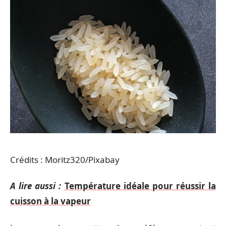
Crédits : Moritz320/Pixabay
A lire aussi :
Température idéale pour réussir la
cuisson à la vapeur