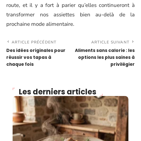
route, et il y a fort à parier qu’elles continueront à
transformer nos assiettes bien au-delà de la
prochaine mode alimentaire.
ARTICLE PRÉCÉDENT
ARTICLE SUIVANT
Des idées originales pour
Aliments sans calorie : les
réussir vos tapas à
options les plus saines à
chaque fois
privilégier
Les derniers articles