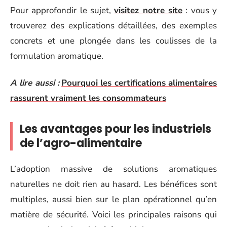
Pour approfondir le sujet,
visitez notre site
: vous y
trouverez des explications détaillées, des exemples
concrets et une plongée dans les coulisses de la
formulation aromatique.
A lire aussi :
Pourquoi les certifications alimentaires
rassurent vraiment les consommateurs
Les avantages pour les industriels
de l’agro-alimentaire
L’adoption massive de solutions aromatiques
naturelles ne doit rien au hasard. Les bénéfices sont
multiples, aussi bien sur le plan opérationnel qu’en
matière de sécurité. Voici les principales raisons qui