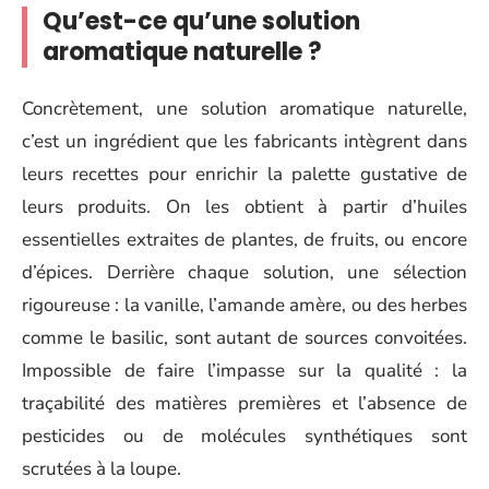
Qu’est-ce qu’une solution
aromatique naturelle ?
Concrètement, une solution aromatique naturelle,
c’est un ingrédient que les fabricants intègrent dans
leurs recettes pour enrichir la palette gustative de
leurs produits. On les obtient à partir d’huiles
essentielles extraites de plantes, de fruits, ou encore
d’épices. Derrière chaque solution, une sélection
rigoureuse : la vanille, l’amande amère, ou des herbes
comme le basilic, sont autant de sources convoitées.
Impossible de faire l’impasse sur la qualité : la
traçabilité des matières premières et l’absence de
pesticides ou de molécules synthétiques sont
scrutées à la loupe.