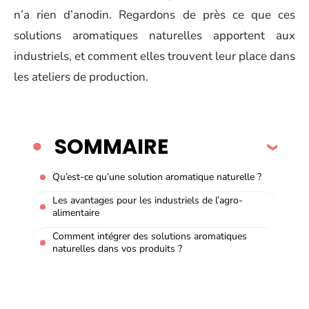
n’a rien d’anodin. Regardons de près ce que ces
solutions aromatiques naturelles apportent aux
industriels, et comment elles trouvent leur place dans
les ateliers de production.
SOMMAIRE
Qu’est-ce qu’une solution aromatique naturelle ?
Les avantages pour les industriels de l’agro-
alimentaire
Comment intégrer des solutions aromatiques
naturelles dans vos produits ?