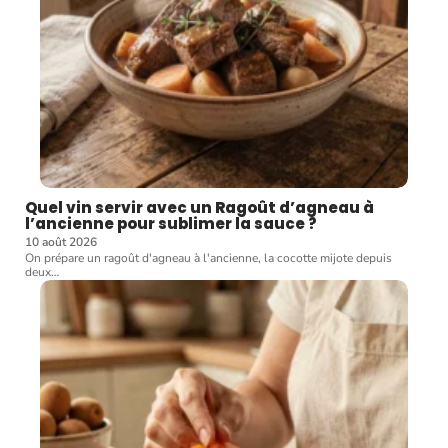
Quel vin servir avec un Ragoût d’agneau à
l’ancienne pour sublimer la sauce ?
10 août 2026
On prépare un ragoût d'agneau à l'ancienne, la cocotte mijote depuis
deux
…