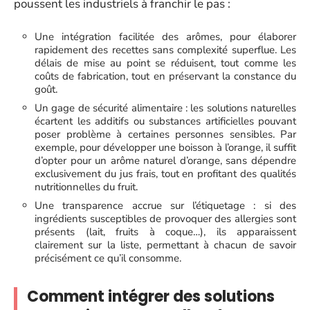
poussent les industriels à franchir le pas :
Une intégration facilitée des arômes, pour élaborer
rapidement des recettes sans complexité superflue. Les
délais de mise au point se réduisent, tout comme les
coûts de fabrication, tout en préservant la constance du
goût.
Un gage de sécurité alimentaire : les solutions naturelles
écartent les additifs ou substances artificielles pouvant
poser problème à certaines personnes sensibles. Par
exemple, pour développer une boisson à l’orange, il suffit
d’opter pour un arôme naturel d’orange, sans dépendre
exclusivement du jus frais, tout en profitant des qualités
nutritionnelles du fruit.
Une transparence accrue sur l’étiquetage : si des
ingrédients susceptibles de provoquer des allergies sont
présents (lait, fruits à coque…), ils apparaissent
clairement sur la liste, permettant à chacun de savoir
précisément ce qu’il consomme.
Comment intégrer des solutions