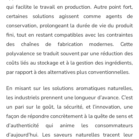
qui facilite le travail en production. Autre point fort,
certaines solutions agissent comme agents de
conservation, prolongeant la durée de vie du produit
fini, tout en restant compatibles avec les contraintes
des chaînes de fabrication modernes. Cette
polyvalence se traduit souvent par une réduction des
coûts liés au stockage et à la gestion des ingrédients,
par rapport à des alternatives plus conventionnelles.
En misant sur les solutions aromatiques naturelles,
les industriels prennent une longueur d’avance. C’est
un pari sur le goût, la sécurité, et l’innovation, une
façon de répondre concrètement à la quête de sens et
d’authenticité qui anime les consommateurs
d’aujourd’hui. Les saveurs naturelles tracent leur