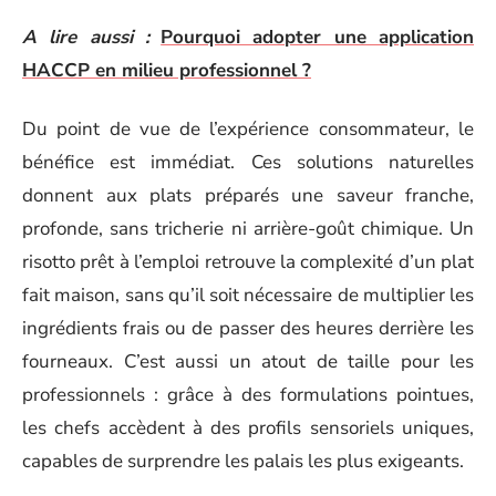
A lire aussi :
Pourquoi adopter une application
HACCP en milieu professionnel ?
Du point de vue de l’expérience consommateur, le
bénéfice est immédiat. Ces solutions naturelles
donnent aux plats préparés une saveur franche,
profonde, sans tricherie ni arrière-goût chimique. Un
risotto prêt à l’emploi retrouve la complexité d’un plat
fait maison, sans qu’il soit nécessaire de multiplier les
ingrédients frais ou de passer des heures derrière les
fourneaux. C’est aussi un atout de taille pour les
professionnels : grâce à des formulations pointues,
les chefs accèdent à des profils sensoriels uniques,
capables de surprendre les palais les plus exigeants.