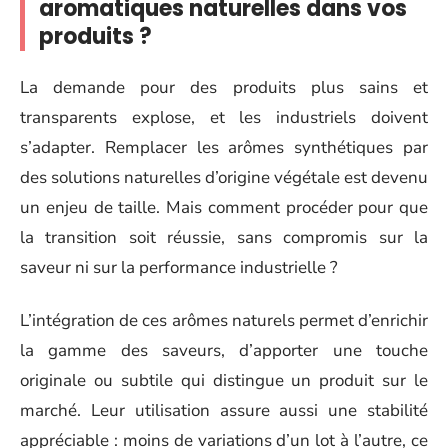
aromatiques naturelles dans vos
produits ?
La demande pour des produits plus sains et
transparents explose, et les industriels doivent
s’adapter. Remplacer les arômes synthétiques par
des solutions naturelles d’origine végétale est devenu
un enjeu de taille. Mais comment procéder pour que
la transition soit réussie, sans compromis sur la
saveur ni sur la performance industrielle ?
L’intégration de ces arômes naturels permet d’enrichir
la gamme des saveurs, d’apporter une touche
originale ou subtile qui distingue un produit sur le
marché. Leur utilisation assure aussi une stabilité
appréciable : moins de variations d’un lot à l’autre, ce