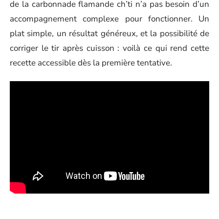
de la carbonnade flamande ch’ti n’a pas besoin d’un
accompagnement complexe pour fonctionner. Un
plat simple, un résultat généreux, et la possibilité de
corriger le tir après cuisson : voilà ce qui rend cette
recette accessible dès la première tentative.