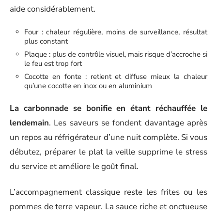
aide considérablement.
Four : chaleur régulière, moins de surveillance, résultat
plus constant
Plaque : plus de contrôle visuel, mais risque d’accroche si
le feu est trop fort
Cocotte en fonte : retient et diffuse mieux la chaleur
qu’une cocotte en inox ou en aluminium
La carbonnade se bonifie en étant réchauffée le
lendemain
. Les saveurs se fondent davantage après
un repos au réfrigérateur d’une nuit complète. Si vous
débutez, préparer le plat la veille supprime le stress
du service et améliore le goût final.
L’accompagnement classique reste les frites ou les
pommes de terre vapeur. La sauce riche et onctueuse