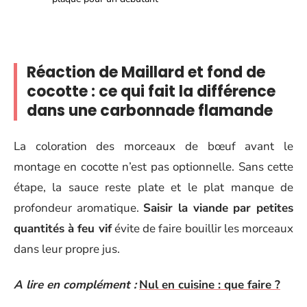
Réaction de Maillard et fond de
cocotte : ce qui fait la différence
dans une carbonnade flamande
La coloration des morceaux de bœuf avant le
montage en cocotte n’est pas optionnelle. Sans cette
étape, la sauce reste plate et le plat manque de
profondeur aromatique.
Saisir la viande par petites
quantités à feu vif
évite de faire bouillir les morceaux
dans leur propre jus.
A lire en complément :
Nul en cuisine : que faire ?