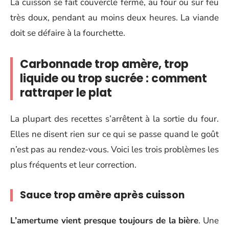
La cuisson se fait couvercle fermé, au four ou sur feu
très doux, pendant au moins deux heures. La viande
doit se défaire à la fourchette.
Carbonnade trop amère, trop
liquide ou trop sucrée : comment
rattraper le plat
La plupart des recettes s’arrêtent à la sortie du four.
Elles ne disent rien sur ce qui se passe quand le goût
n’est pas au rendez-vous. Voici les trois problèmes les
plus fréquents et leur correction.
Sauce trop amère après cuisson
L’amertume vient presque toujours de la bière
. Une