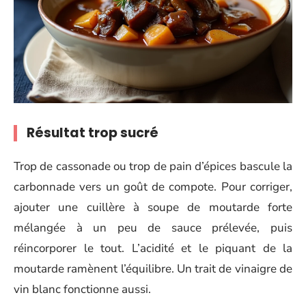
Résultat trop sucré
Trop de cassonade ou trop de pain d’épices bascule la
carbonnade vers un goût de compote. Pour corriger,
ajouter une cuillère à soupe de moutarde forte
mélangée à un peu de sauce prélevée, puis
réincorporer le tout. L’acidité et le piquant de la
moutarde ramènent l’équilibre. Un trait de vinaigre de
vin blanc fonctionne aussi.