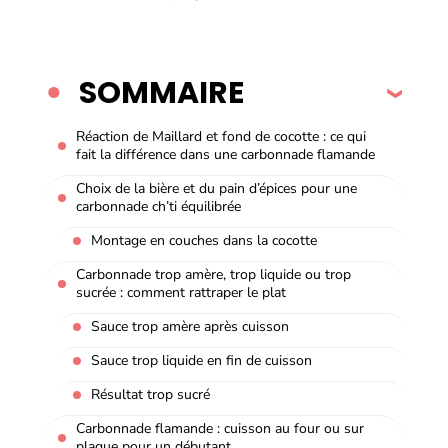
SOMMAIRE
Réaction de Maillard et fond de cocotte : ce qui
fait la différence dans une carbonnade flamande
Choix de la bière et du pain d’épices pour une
carbonnade ch’ti équilibrée
Montage en couches dans la cocotte
Carbonnade trop amère, trop liquide ou trop
sucrée : comment rattraper le plat
Sauce trop amère après cuisson
Sauce trop liquide en fin de cuisson
Résultat trop sucré
Carbonnade flamande : cuisson au four ou sur
plaque pour un débutant