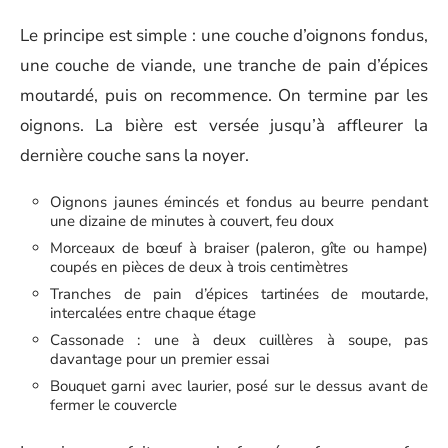
Le principe est simple : une couche d’oignons fondus,
une couche de viande, une tranche de pain d’épices
moutardé, puis on recommence. On termine par les
oignons. La bière est versée jusqu’à affleurer la
dernière couche sans la noyer.
Oignons jaunes émincés et fondus au beurre pendant
une dizaine de minutes à couvert, feu doux
Morceaux de bœuf à braiser (paleron, gîte ou hampe)
coupés en pièces de deux à trois centimètres
Tranches de pain d’épices tartinées de moutarde,
intercalées entre chaque étage
Cassonade : une à deux cuillères à soupe, pas
davantage pour un premier essai
Bouquet garni avec laurier, posé sur le dessus avant de
fermer le couvercle