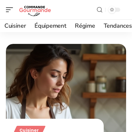
Cuisiner
Équipement
Régime
Tendances
Cuisiner