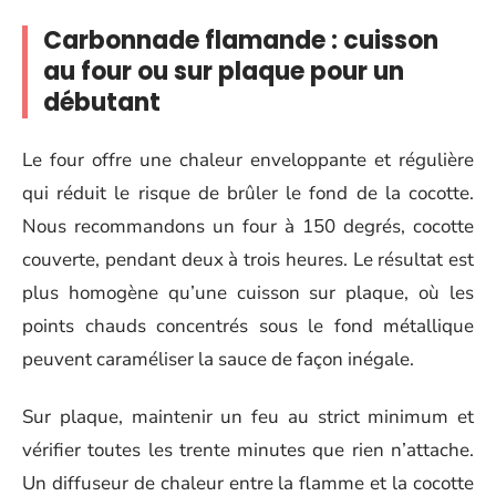
Carbonnade flamande : cuisson
au four ou sur plaque pour un
débutant
Le four offre une chaleur enveloppante et régulière
qui réduit le risque de brûler le fond de la cocotte.
Nous recommandons un four à 150 degrés, cocotte
couverte, pendant deux à trois heures. Le résultat est
plus homogène qu’une cuisson sur plaque, où les
points chauds concentrés sous le fond métallique
peuvent caraméliser la sauce de façon inégale.
Sur plaque, maintenir un feu au strict minimum et
vérifier toutes les trente minutes que rien n’attache.
Un diffuseur de chaleur entre la flamme et la cocotte