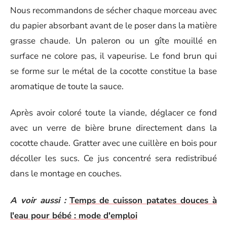
Nous recommandons de sécher chaque morceau avec
du papier absorbant avant de le poser dans la matière
grasse chaude. Un paleron ou un gîte mouillé en
surface ne colore pas, il vapeurise. Le fond brun qui
se forme sur le métal de la cocotte constitue la base
aromatique de toute la sauce.
Après avoir coloré toute la viande, déglacer ce fond
avec un verre de bière brune directement dans la
cocotte chaude. Gratter avec une cuillère en bois pour
décoller les sucs. Ce jus concentré sera redistribué
dans le montage en couches.
A voir aussi :
Temps de cuisson patates douces à
l'eau pour bébé : mode d'emploi