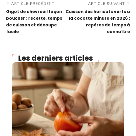
ARTICLE PRÉCÉDENT
ARTICLE SUIVANT
Gigot de chevreuil façon
Cuisson des haricots verts à
boucher : recette, temps
la cocotte minute en 2026 :
de cuisson et découpe
repères de temps à
facile
connaître
Les derniers articles