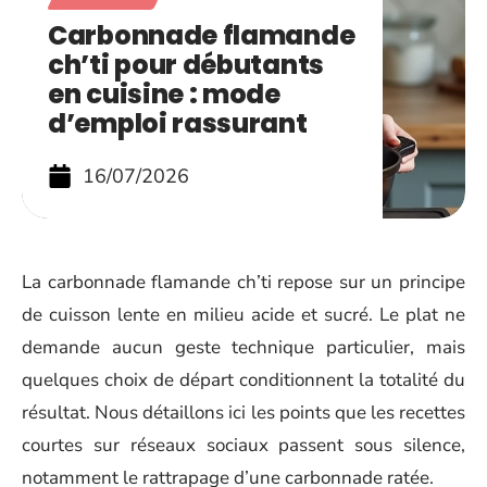
Carbonnade flamande
ch’ti pour débutants
en cuisine : mode
d’emploi rassurant
16/07/2026
La carbonnade flamande ch’ti repose sur un principe
de cuisson lente en milieu acide et sucré. Le plat ne
demande aucun geste technique particulier, mais
quelques choix de départ conditionnent la totalité du
résultat. Nous détaillons ici les points que les recettes
courtes sur réseaux sociaux passent sous silence,
notamment le rattrapage d’une carbonnade ratée.