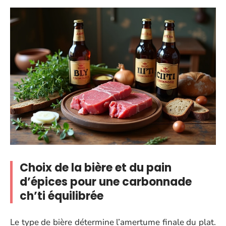
Choix de la bière et du pain
d’épices pour une carbonnade
ch’ti équilibrée
Le type de bière détermine l’amertume finale du plat.