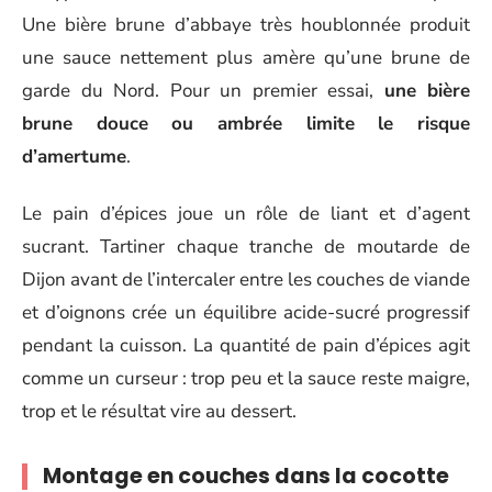
Une bière brune d’abbaye très houblonnée produit
une sauce nettement plus amère qu’une brune de
garde du Nord. Pour un premier essai,
une bière
brune douce ou ambrée limite le risque
d’amertume
.
Le pain d’épices joue un rôle de liant et d’agent
sucrant. Tartiner chaque tranche de moutarde de
Dijon avant de l’intercaler entre les couches de viande
et d’oignons crée un équilibre acide-sucré progressif
pendant la cuisson. La quantité de pain d’épices agit
comme un curseur : trop peu et la sauce reste maigre,
trop et le résultat vire au dessert.
Montage en couches dans la cocotte