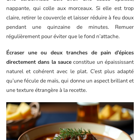
nappante, qui colle aux morceaux. Si elle est trop
claire, retirer le couvercle et laisser réduire à feu doux
pendant une quinzaine de minutes. Remuer
régulièrement pour éviter que le fond n’attache.
Écraser une ou deux tranches de pain d’épices
directement dans la sauce
constitue un épaississant
naturel et cohérent avec le plat. C’est plus adapté
qu’une fécule de maïs, qui donne un aspect brillant et
une texture étrangère à la recette.