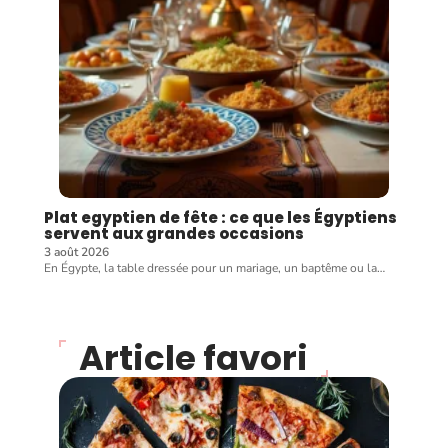
Plat egyptien de fête : ce que les Égyptiens
servent aux grandes occasions
3 août 2026
En Égypte, la table dressée pour un mariage, un baptême ou la
…
Article favori