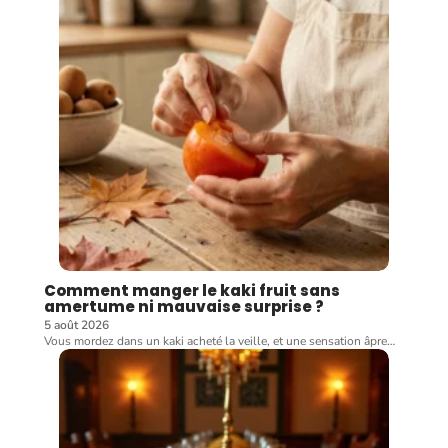
Comment manger le kaki fruit sans
amertume ni mauvaise surprise ?
5 août 2026
Vous mordez dans un kaki acheté la veille, et une sensation âpre
…