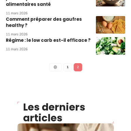
alimentaires santé
11 mars 2026
Comment préparer des gaufres
healthy ?
11 mars 2026
Régime : le low carb est-il efficace ?
11 mars 2026
1
2
Les derniers
articles