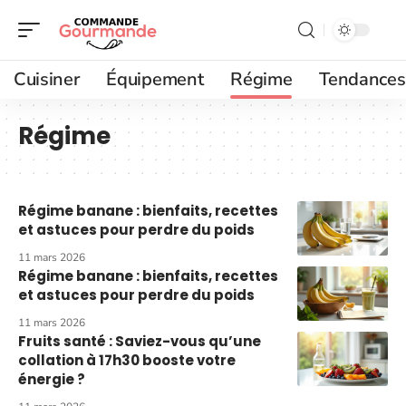
Cuisiner
Équipement
Régime
Tendances
Régime
Régime banane : bienfaits, recettes
et astuces pour perdre du poids
11 mars 2026
Régime banane : bienfaits, recettes
et astuces pour perdre du poids
11 mars 2026
Fruits santé : Saviez-vous qu’une
collation à 17h30 booste votre
énergie ?