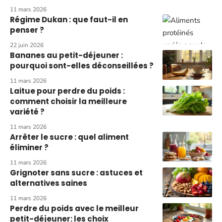
11 mars 2026
Régime Dukan : que faut-il en
penser ?
22 juin 2026
Bananes au petit-déjeuner :
pourquoi sont-elles déconseillées ?
11 mars 2026
Laitue pour perdre du poids :
comment choisir la meilleure
variété ?
11 mars 2026
Arrêter le sucre : quel aliment
éliminer ?
11 mars 2026
Grignoter sans sucre : astuces et
alternatives saines
11 mars 2026
Perdre du poids avec le meilleur
petit-déjeuner: les choix