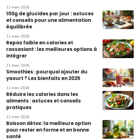
11 mars 2026
100g de glucides par jour : astuces
et conseils pour une alimentation
équilibrée
11 mars 2026
Repas faible en calories et
rassasiant : les meilleures options à
intégrer
11 mars 2026
Smoothies : pourquoi ajouter du
yaourt ? Les bienfaits en 2025
11 mars 2026
Réduire les calories dans les
aliments : astuces et conseils
pratiques
11 mars 2026
Boisson détox: la meilleure option
pour rester en forme et en bonne
santé