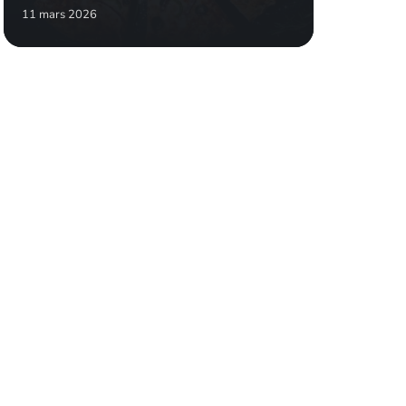
11 mars 2026