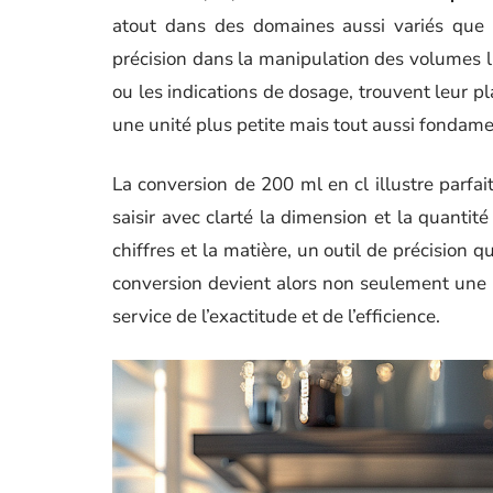
atout dans des domaines aussi variés que l
précision dans la manipulation des volumes liq
ou les indications de dosage, trouvent leur pl
une unité plus petite mais tout aussi fondame
La conversion de 200 ml en cl illustre parfai
saisir avec clarté la dimension et la quantité
chiffres et la matière, un outil de précision qu
conversion devient alors non seulement une 
service de l’exactitude et de l’efficience.