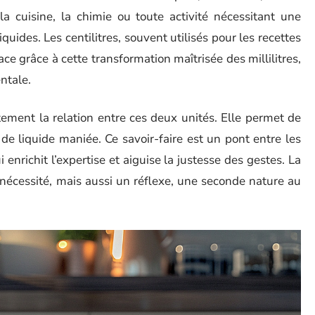
a cuisine, la chimie ou toute activité nécessitant une
uides. Les centilitres, souvent utilisés pour les recettes
ace grâce à cette transformation maîtrisée des millilitres,
ntale.
tement la relation entre ces deux unités. Elle permet de
 de liquide maniée. Ce savoir-faire est un pont entre les
i enrichit l’expertise et aiguise la justesse des gestes. La
nécessité, mais aussi un réflexe, une seconde nature au