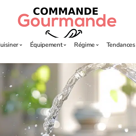
uisiner
Équipement
Régime
Tendances