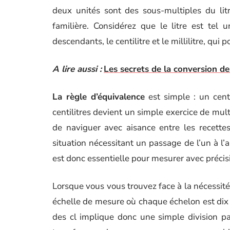
deux unités sont des sous-multiples du lit
familière. Considérez que le litre est tel
descendants, le centilitre et le millilitre, qui 
A lire aussi :
Les secrets de la conversion de
La règle d’équivalence
est simple : un centil
centilitres devient un simple exercice de mult
de naviguer avec aisance entre les recette
situation nécessitant un passage de l’un à l’
est donc essentielle pour mesurer avec précisi
Lorsque vous vous trouvez face à la nécessité d
échelle de mesure où chaque échelon est dix 
des cl implique donc une simple division pa