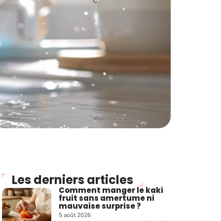
Les derniers articles
Comment manger le kaki
fruit sans amertume ni
mauvaise surprise ?
5 août 2026