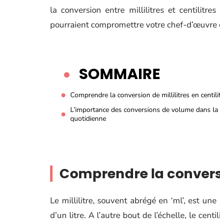
la conversion entre millilitres et centilitres
pourraient compromettre votre chef-d’œuvre c
SOMMAIRE
Comprendre la conversion de millilitres en centili
L’importance des conversions de volume dans la 
quotidienne
Comprendre la conversio
Le millilitre, souvent abrégé en ‘ml’, est u
d’un litre. A l’autre bout de l’échelle, le centi