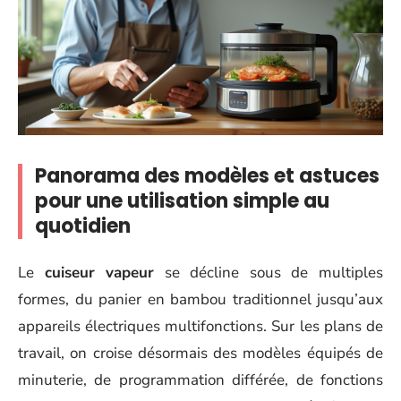
Panorama des modèles et astuces
pour une utilisation simple au
quotidien
Le
cuiseur vapeur
se décline sous de multiples
formes, du panier en bambou traditionnel jusqu’aux
appareils électriques multifonctions. Sur les plans de
travail, on croise désormais des modèles équipés de
minuterie, de programmation différée, de fonctions