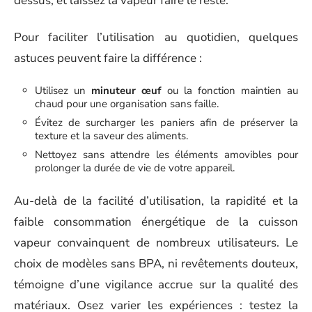
dessus, et laissez la vapeur faire le reste.
Pour faciliter l’utilisation au quotidien, quelques
astuces peuvent faire la différence :
Utilisez un
minuteur œuf
ou la fonction maintien au
chaud pour une organisation sans faille.
Évitez de surcharger les paniers afin de préserver la
texture et la saveur des aliments.
Nettoyez sans attendre les éléments amovibles pour
prolonger la durée de vie de votre appareil.
Au-delà de la facilité d’utilisation, la rapidité et la
faible consommation énergétique de la cuisson
vapeur convainquent de nombreux utilisateurs. Le
choix de modèles sans BPA, ni revêtements douteux,
témoigne d’une vigilance accrue sur la qualité des
matériaux. Osez varier les expériences : testez la