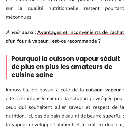
sur la qualité nutritionnelle restent pourtant
méconnues.
A voir aussi :
Avantages et inconvénients de l'achat
d'un four à vapeur : est-ce recommandé ?
Pourquoi la cuisson vapeur séduit
de plus en plus les amateurs de
cuisine saine
Impossible de passer à côté de la
cuisson vapeur
:
elle s’est imposée comme la solution privilégiée pour
ceux qui souhaitent allier saveur et respect de la
nutrition. Ici, pas de bain d’eau ni de beurre superflu ;
la vapeur enveloppe l’aliment et le cuit en douceur,