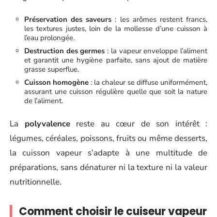
Préservation des saveurs
: les arômes restent francs,
les textures justes, loin de la mollesse d’une cuisson à
l’eau prolongée.
Destruction des germes
: la vapeur enveloppe l’aliment
et garantit une hygiène parfaite, sans ajout de matière
grasse superflue.
Cuisson homogène
: la chaleur se diffuse uniformément,
assurant une cuisson régulière quelle que soit la nature
de l’aliment.
La
polyvalence
reste au cœur de son intérêt :
légumes, céréales, poissons, fruits ou même desserts,
la cuisson vapeur s’adapte à une multitude de
préparations, sans dénaturer ni la texture ni la valeur
nutritionnelle.
Comment choisir le cuiseur vapeur