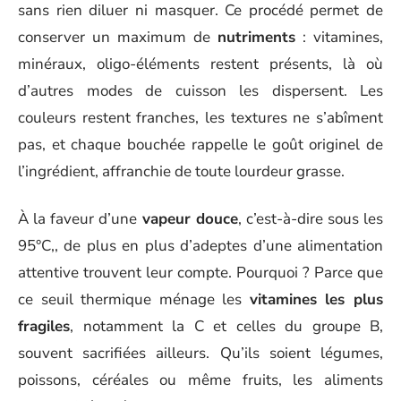
sans rien diluer ni masquer. Ce procédé permet de
conserver un maximum de
nutriments
: vitamines,
minéraux, oligo-éléments restent présents, là où
d’autres modes de cuisson les dispersent. Les
couleurs restent franches, les textures ne s’abîment
pas, et chaque bouchée rappelle le goût originel de
l’ingrédient, affranchie de toute lourdeur grasse.
À la faveur d’une
vapeur douce
, c’est-à-dire sous les
95°C,, de plus en plus d’adeptes d’une alimentation
attentive trouvent leur compte. Pourquoi ? Parce que
ce seuil thermique ménage les
vitamines les plus
fragiles
, notamment la C et celles du groupe B,
souvent sacrifiées ailleurs. Qu’ils soient légumes,
poissons, céréales ou même fruits, les aliments