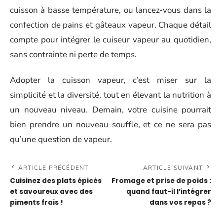
cuisson à basse température, ou lancez-vous dans la
confection de pains et gâteaux vapeur. Chaque détail
compte pour intégrer le cuiseur vapeur au quotidien,
sans contrainte ni perte de temps.
Adopter la cuisson vapeur, c’est miser sur la
simplicité et la diversité, tout en élevant la nutrition à
un nouveau niveau. Demain, votre cuisine pourrait
bien prendre un nouveau souffle, et ce ne sera pas
qu’une question de vapeur.
ARTICLE PRÉCÉDENT
ARTICLE SUIVANT
Cuisinez des plats épicés
Fromage et prise de poids :
et savoureux avec des
quand faut-il l’intégrer
piments frais !
dans vos repas ?