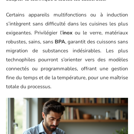
Certains appareils multifonctions ou à induction
s’intègrent sans difficulté dans les cuisines les plus
exigeantes. Privilégier l’
inox
ou le verre, matériaux
robustes, sains, sans
BPA
, garantit des cuissons sans
migration de substances indésirables. Les plus
technophiles pourront s’orienter vers des modèles
connectés ou programmables, offrant une gestion
fine du temps et de la température, pour une maîtrise
totale du processus.