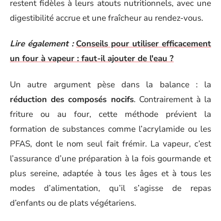
restent fidèles à leurs atouts nutritionnels, avec une
digestibilité accrue et une fraîcheur au rendez-vous.
Lire également :
Conseils pour utiliser efficacement
un four à vapeur : faut-il ajouter de l'eau ?
Un autre argument pèse dans la balance : la
réduction des composés nocifs
. Contrairement à la
friture ou au four, cette méthode prévient la
formation de substances comme l’acrylamide ou les
PFAS, dont le nom seul fait frémir. La vapeur, c’est
l’assurance d’une préparation à la fois gourmande et
plus sereine, adaptée à tous les âges et à tous les
modes d’alimentation, qu’il s’agisse de repas
d’enfants ou de plats végétariens.