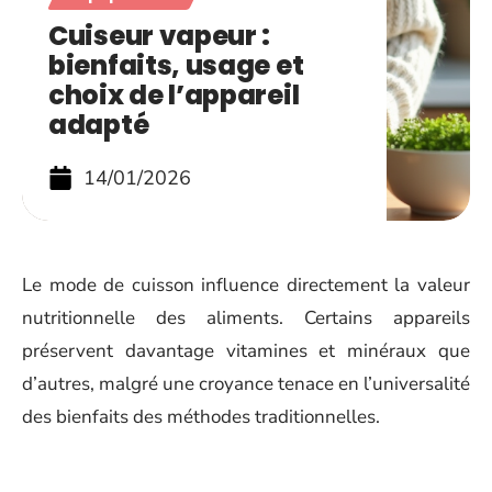
Cuiseur vapeur :
bienfaits, usage et
choix de l’appareil
adapté
14/01/2026
Le mode de cuisson influence directement la valeur
nutritionnelle des aliments. Certains appareils
préservent davantage vitamines et minéraux que
d’autres, malgré une croyance tenace en l’universalité
des bienfaits des méthodes traditionnelles.