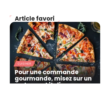
Article favori
CUISINER
Pour une commande
gourmande, misez sur un
restaurant italien
11 mars 2026