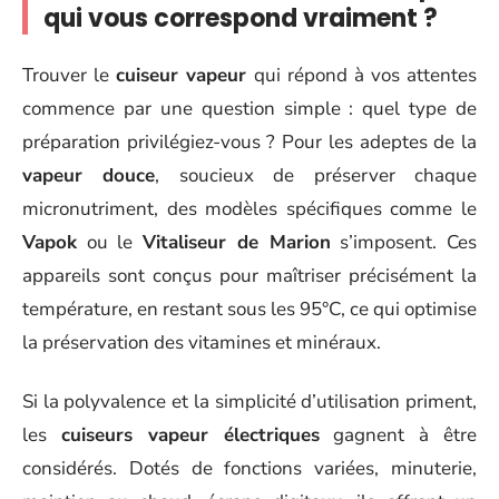
qui vous correspond vraiment ?
Trouver le
cuiseur vapeur
qui répond à vos attentes
commence par une question simple : quel type de
préparation privilégiez-vous ? Pour les adeptes de la
vapeur douce
, soucieux de préserver chaque
micronutriment, des modèles spécifiques comme le
Vapok
ou le
Vitaliseur de Marion
s’imposent. Ces
appareils sont conçus pour maîtriser précisément la
température, en restant sous les 95°C, ce qui optimise
la préservation des vitamines et minéraux.
Si la polyvalence et la simplicité d’utilisation priment,
les
cuiseurs vapeur électriques
gagnent à être
considérés. Dotés de fonctions variées, minuterie,