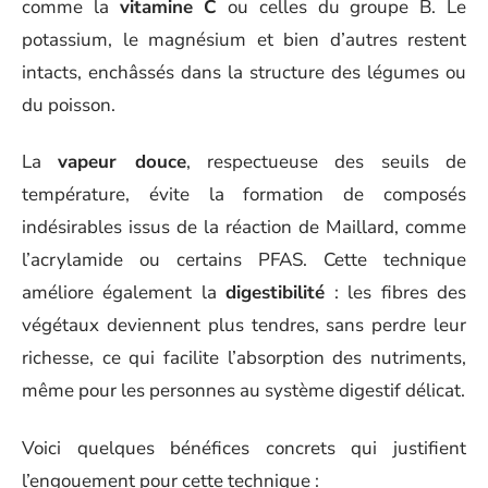
comme la
vitamine C
ou celles du groupe B. Le
potassium, le magnésium et bien d’autres restent
intacts, enchâssés dans la structure des légumes ou
du poisson.
La
vapeur douce
, respectueuse des seuils de
température, évite la formation de composés
indésirables issus de la réaction de Maillard, comme
l’acrylamide ou certains PFAS. Cette technique
améliore également la
digestibilité
: les fibres des
végétaux deviennent plus tendres, sans perdre leur
richesse, ce qui facilite l’absorption des nutriments,
même pour les personnes au système digestif délicat.
Voici quelques bénéfices concrets qui justifient
l’engouement pour cette technique :