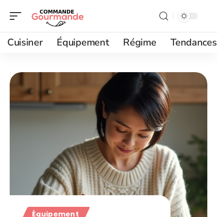
Cuisiner
Équipement
Régime
Tendances
Équipement