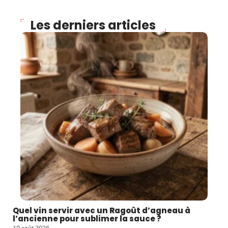
Les derniers articles
Quel vin servir avec un Ragoût d’agneau à
l’ancienne pour sublimer la sauce ?