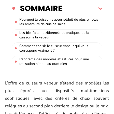
SOMMAIRE
Pourquoi la cuisson vapeur séduit de plus en plus
les amateurs de cuisine saine
Les bienfaits nutritionnels et pratiques de la
cuisson à la vapeur
Comment choisir le cuiseur vapeur qui vous
correspond vraiment ?
Panorama des modèles et astuces pour une
utilisation simple au quotidien
L’offre de cuiseurs vapeur s’étend des modèles les
plus épurés aux dispositifs multifonctions
sophistiqués, avec des critères de choix souvent
relégués au second plan derrière le design ou le prix.
Les différences d’efficacité, de praticité et d’impact