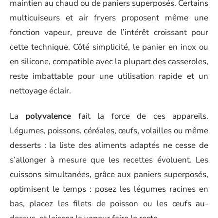
maintien au chaud ou de paniers superposés. Certains
multicuiseurs et air fryers proposent même une
fonction vapeur, preuve de l’intérêt croissant pour
cette technique. Côté simplicité, le panier en inox ou
en silicone, compatible avec la plupart des casseroles,
reste imbattable pour une utilisation rapide et un
nettoyage éclair.
La
polyvalence
fait la force de ces appareils.
Légumes, poissons, céréales, œufs, volailles ou même
desserts : la liste des aliments adaptés ne cesse de
s’allonger à mesure que les recettes évoluent. Les
cuissons simultanées, grâce aux paniers superposés,
optimisent le temps : posez les légumes racines en
bas, placez les filets de poisson ou les œufs au-