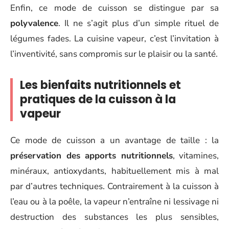
Enfin, ce mode de cuisson se distingue par sa
polyvalence
. Il ne s’agit plus d’un simple rituel de
légumes fades. La cuisine vapeur, c’est l’invitation à
l’inventivité, sans compromis sur le plaisir ou la santé.
Les bienfaits nutritionnels et
pratiques de la cuisson à la
vapeur
Ce mode de cuisson a un avantage de taille : la
préservation des apports nutritionnels
, vitamines,
minéraux, antioxydants, habituellement mis à mal
par d’autres techniques. Contrairement à la cuisson à
l’eau ou à la poêle, la vapeur n’entraîne ni lessivage ni
destruction des substances les plus sensibles,