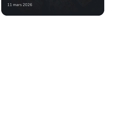
11 mars 2026