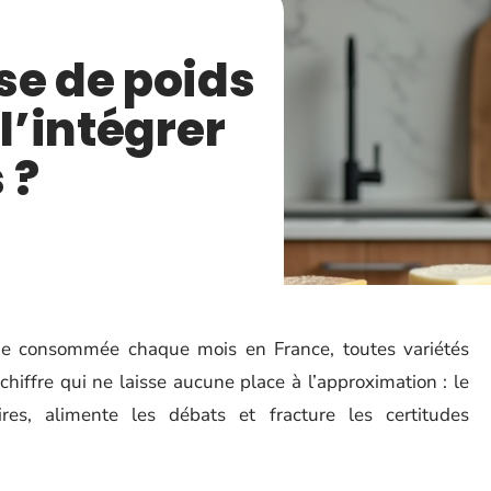
se de poids
 l’intégrer
 ?
ge consommée chaque mois en France, toutes variétés
chiffre qui ne laisse aucune place à l’approximation : le
es, alimente les débats et fracture les certitudes