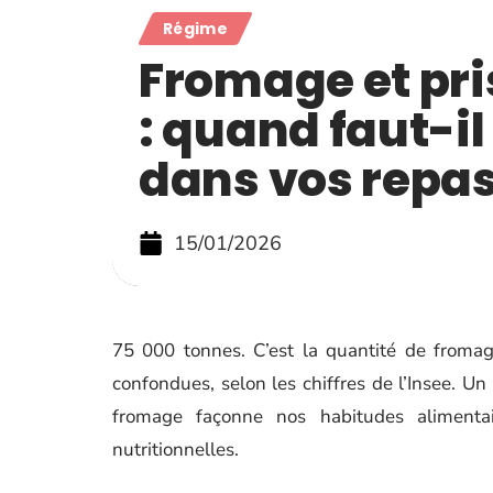
Régime
Fromage et pri
: quand faut-il
dans vos repas
15/01/2026
75 000 tonnes. C’est la quantité de froma
confondues, selon les chiffres de l’Insee. Un 
fromage façonne nos habitudes alimentair
nutritionnelles.