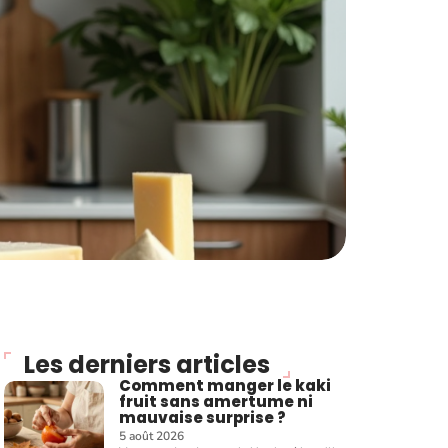
Les derniers articles
Comment manger le kaki
fruit sans amertume ni
mauvaise surprise ?
5 août 2026