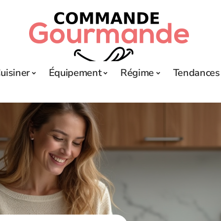
uisiner
Équipement
Régime
Tendances