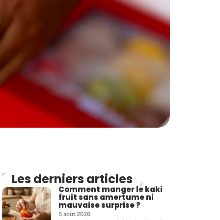
Les derniers articles
Comment manger le kaki
fruit sans amertume ni
mauvaise surprise ?
5 août 2026