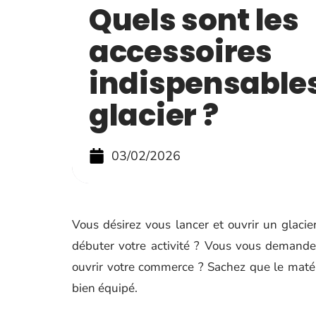
Quels sont les
accessoires
indispensable
glacier ?
03/02/2026
Vous désirez vous lancer et ouvrir un glacie
débuter votre activité ? Vous vous demande
ouvrir votre commerce ? Sachez que le matériel
bien équipé.