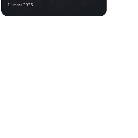
11 mars 2026