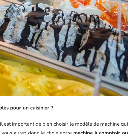
les pour un cuisinier ?
 il est important de bien choisir le modèle de machine qui
: vous aurez donc le choix entre
machine à comptoir ou