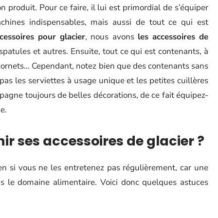
n produit. Pour ce faire, il lui est primordial de s’équiper
hines indispensables, mais aussi de tout ce qui est
cessoires pour glacier
, nous avons
les accessoires de
spatules et autres. Ensuite, tout ce qui est contenants, à
s cornets… Cependant, notez bien que des contenants sans
 pas les serviettes à usage unique et les petites cuillères
agne toujours de belles décorations, de ce fait équipez-
e.
r ses accessoires de glacier ?
en si vous ne les entretenez pas régulièrement, car une
ns le domaine alimentaire. Voici donc quelques astuces