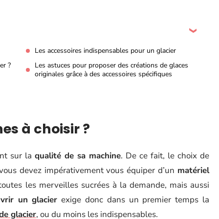
Les accessoires indispensables pour un glacier
er ?
Les astuces pour proposer des créations de glaces
originales grâce à des accessoires spécifiques
es à choisir ?
nt sur la
qualité de sa machine
. De ce fait, le choix de
car vous devez impérativement vous équiper d’un
matériel
toutes les merveilles sucrées à la demande, mais aussi
vrir un glacier
exige donc dans un premier temps la
de glacier
, ou du moins les indispensables.