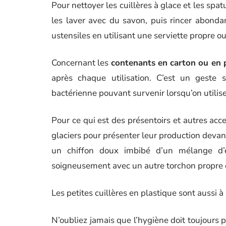
Pour nettoyer les cuillères à glace et les spa
les laver avec du savon, puis rincer abondam
ustensiles en utilisant une serviette propre ou
Concernant les
contenants en carton ou en 
après chaque utilisation. C’est un geste 
bactérienne pouvant survenir lorsqu’on utilise
Pour ce qui est des présentoirs et autres acce
glaciers pour présenter leur production devan
un chiffon doux imbibé d’un mélange d’
soigneusement avec un autre torchon propre e
Les petites cuillères en plastique sont aussi à
N’oubliez jamais que l’hygiène doit toujours p