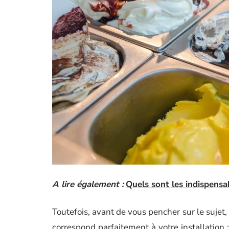
A lire également :
Quels sont les indispensab
Toutefois, avant de vous pencher sur le sujet,
correspond parfaitement à votre installation 