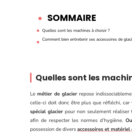
SOMMAIRE
Quelles sont les machines à choisir ?
Comment bien entretenir ses accessoires de glaci
Quelles sont les machin
Le
métier de glacier
repose indissociableme
celle-ci doit donc être plus que réfléchi, 
spécial glacier
pour non seulement réaliser 
afin de respecter les normes d’hygiène.
Ou
possession de divers
accessoires et matériel 