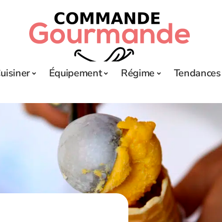
uisiner
Équipement
Régime
Tendances