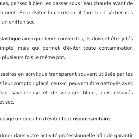
tules, pensez à bien les passer sous l’eau chaude avant de
ment. Pour éviter la corrosion, il faut bien sécher ces
 un chiffon sec.
plastique
ainsi que leurs couvercles, ils doivent être jetés
simple, mais qui permet d’éviter toute contamination
 plusieurs fois le même pot.
ssoires en acrylique transparent souvent utilisés par les
t leur comptoir glacé, ceux-ci peuvent être nettoyés avec
eau savonneuse et de vinaigre blanc, puis essuyés
t sec.
 usage unique afin d’éviter tout
risque sanitaire
.
rimer dans votre activité professionnelle afin de garantir