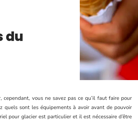
s du
r, cependant, vous ne savez pas ce qu’il faut faire pour
z quels sont les équipements à avoir avant de pouvoir
 pour glacier est particulier et il est nécessaire d’être