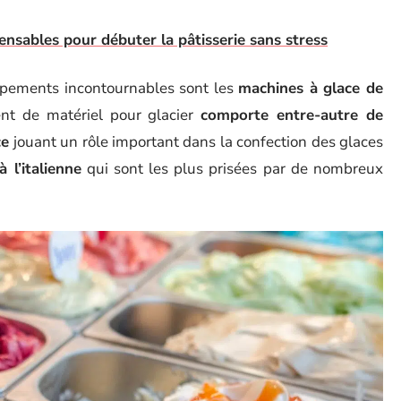
pensables pour débuter la pâtisserie sans stress
uipements incontournables sont les
machines à glace de
ent de matériel pour glacier
comporte entre-autre de
ce
jouant un rôle important dans la confection des glaces
 l’italienne
qui sont les plus prisées par de nombreux