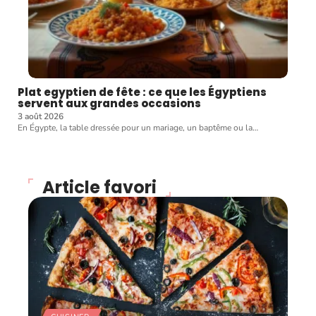
Plat egyptien de fête : ce que les Égyptiens
servent aux grandes occasions
3 août 2026
En Égypte, la table dressée pour un mariage, un baptême ou la
…
Article favori