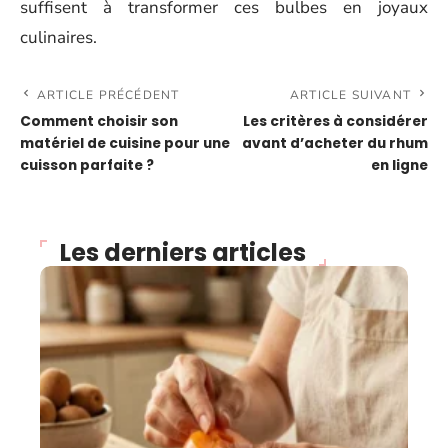
suffisent à transformer ces bulbes en joyaux
culinaires.
ARTICLE PRÉCÉDENT
ARTICLE SUIVANT
Comment choisir son
Les critères à considérer
matériel de cuisine pour une
avant d’acheter du rhum
cuisson parfaite ?
en ligne
Les derniers articles