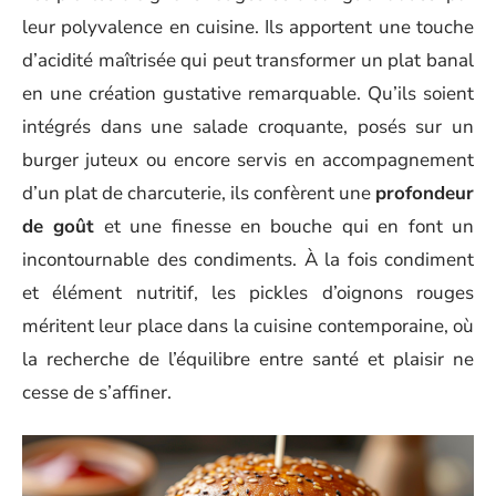
leur polyvalence en cuisine. Ils apportent une touche
d’acidité maîtrisée qui peut transformer un plat banal
en une création gustative remarquable. Qu’ils soient
intégrés dans une salade croquante, posés sur un
burger juteux ou encore servis en accompagnement
d’un plat de charcuterie, ils confèrent une
profondeur
de goût
et une finesse en bouche qui en font un
incontournable des condiments. À la fois condiment
et élément nutritif, les pickles d’oignons rouges
méritent leur place dans la cuisine contemporaine, où
la recherche de l’équilibre entre santé et plaisir ne
cesse de s’affiner.