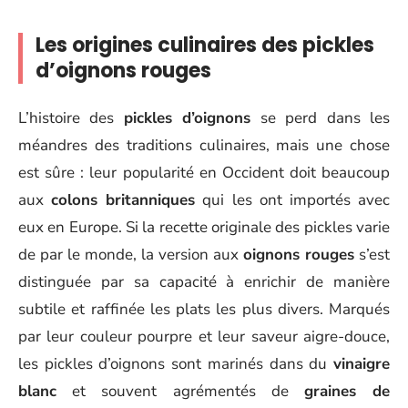
Les origines culinaires des pickles
d’oignons rouges
L’histoire des
pickles d’oignons
se perd dans les
méandres des traditions culinaires, mais une chose
est sûre : leur popularité en Occident doit beaucoup
aux
colons britanniques
qui les ont importés avec
eux en Europe. Si la recette originale des pickles varie
de par le monde, la version aux
oignons rouges
s’est
distinguée par sa capacité à enrichir de manière
subtile et raffinée les plats les plus divers. Marqués
par leur couleur pourpre et leur saveur aigre-douce,
les pickles d’oignons sont marinés dans du
vinaigre
blanc
et souvent agrémentés de
graines de