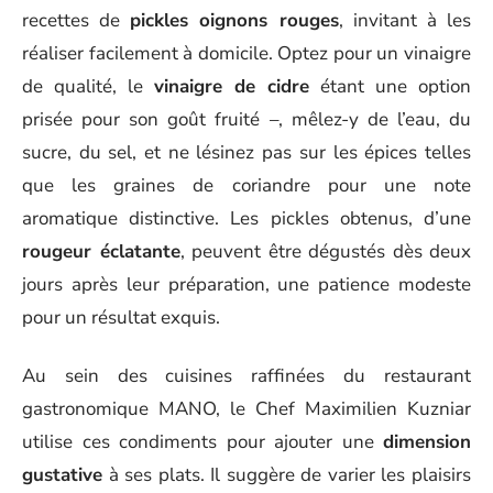
recettes de
pickles oignons rouges
, invitant à les
réaliser facilement à domicile. Optez pour un vinaigre
de qualité, le
vinaigre de cidre
étant une option
prisée pour son goût fruité –, mêlez-y de l’eau, du
sucre, du sel, et ne lésinez pas sur les épices telles
que les graines de coriandre pour une note
aromatique distinctive. Les pickles obtenus, d’une
rougeur éclatante
, peuvent être dégustés dès deux
jours après leur préparation, une patience modeste
pour un résultat exquis.
Au sein des cuisines raffinées du restaurant
gastronomique MANO, le Chef Maximilien Kuzniar
utilise ces condiments pour ajouter une
dimension
gustative
à ses plats. Il suggère de varier les plaisirs