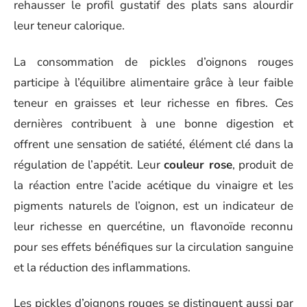
rehausser le profil gustatif des plats sans alourdir
leur teneur calorique.
La consommation de pickles d’oignons rouges
participe à l’équilibre alimentaire grâce à leur faible
teneur en graisses et leur richesse en fibres. Ces
dernières contribuent à une bonne digestion et
offrent une sensation de satiété, élément clé dans la
régulation de l’appétit. Leur
couleur rose
, produit de
la réaction entre l’acide acétique du vinaigre et les
pigments naturels de l’oignon, est un indicateur de
leur richesse en quercétine, un flavonoïde reconnu
pour ses effets bénéfiques sur la circulation sanguine
et la réduction des inflammations.
Les pickles d’oignons rouges se distinguent aussi par