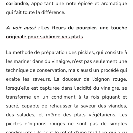
coriandre
, apportant une note épicée et aromatique
qui fait toute la différence.
A voir aussi :
Les fleurs de pourpier, une touche
originale pour sublimer vos plats
La méthode de préparation des pickles, qui consiste à
les mariner dans du vinaigre, n’est pas seulement une
technique de conservation, mais aussi un procédé qui
exalte les saveurs. La douceur de l’oignon rouge,
lorsqu’elle est capturée dans l’acidité du vinaigre, se
transforme en un condiment à la fois piquant et
sucré, capable de rehausser la saveur des viandes,
des salades, et même des plats végétariens. Les
pickles d’oignons rouges ne sont pas de simples
condiments ; ils sont le reflet d’une tradition qui a su