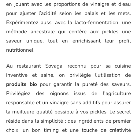
en jouant avec les proportions de vinaigre et d’eau
pour ajuster l’acidité selon les palais et les mets.
Expérimentez aussi avec la lacto-fermentation, une
méthode ancestrale qui confère aux pickles une
saveur unique, tout en enrichissant leur profil
nutritionnel.
Au restaurant Sovaga, reconnu pour sa cuisine
inventive et saine, on privilégie l’utilisation de
produits bio
pour garantir la pureté des saveurs.
Privilégiez des oignons issus de l’agriculture
responsable et un vinaigre sans additifs pour assurer
la meilleure qualité possible à vos pickles. Le secret
réside dans la simplicité : des ingrédients de premier
choix, un bon timing et une touche de créativité