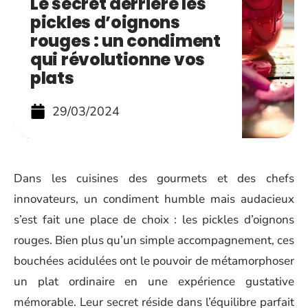
Le secret derrière les
pickles d’oignons
rouges : un condiment
qui révolutionne vos
plats
29/03/2024
Dans les cuisines des gourmets et des chefs
innovateurs, un condiment humble mais audacieux
s’est fait une place de choix : les pickles d’oignons
rouges. Bien plus qu’un simple accompagnement, ces
bouchées acidulées ont le pouvoir de métamorphoser
un plat ordinaire en une expérience gustative
mémorable. Leur secret réside dans l’équilibre parfait