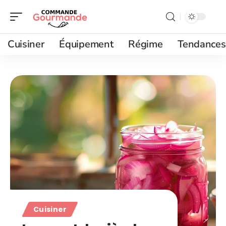
Cuisiner
Équipement
Régime
Tendances
Cuisiner