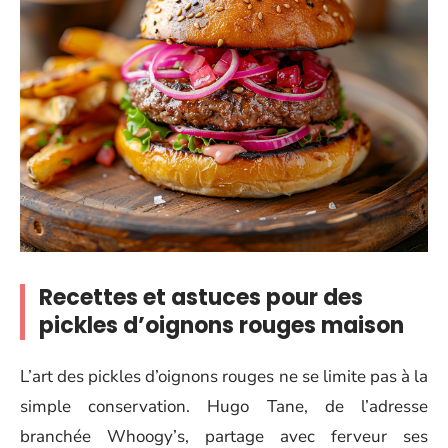
Recettes et astuces pour des
pickles d’oignons rouges maison
L’art des pickles d’oignons rouges ne se limite pas à la
simple conservation. Hugo Tane, de l’adresse
branchée Whoogy’s, partage avec ferveur ses