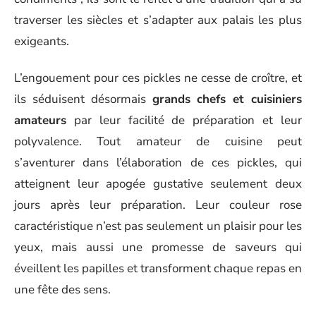
traverser les siècles et s’adapter aux palais les plus
exigeants.
L’engouement pour ces pickles ne cesse de croître, et
ils séduisent désormais
grands chefs et cuisiniers
amateurs
par leur facilité de préparation et leur
polyvalence. Tout amateur de cuisine peut
s’aventurer dans l’élaboration de ces pickles, qui
atteignent leur apogée gustative seulement deux
jours après leur préparation. Leur couleur rose
caractéristique n’est pas seulement un plaisir pour les
yeux, mais aussi une promesse de saveurs qui
éveillent les papilles et transforment chaque repas en
une fête des sens.