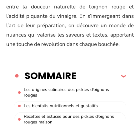
entre la douceur naturelle de l’oignon rouge et
l’acidité piquante du vinaigre. En s’immergeant dans
l’art de leur préparation, on découvre un monde de
nuances qui valorise les saveurs et textes, apportant
une touche de révolution dans chaque bouchée.
SOMMAIRE
Les origines culinaires des pickles d’oignons
rouges
Les bienfaits nutritionnels et gustatifs
Recettes et astuces pour des pickles d’oignons
rouges maison