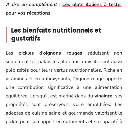
A lire en complément :
Les plats italiens à tester
pour vos réceptions
Les bienfaits nutritionnels et
gustatifs
Les
pickles d’oignons rouges
séduisent non
seulement les palais les plus fins, mais ils sont aussi
plébiscités pour leurs vertus nutritionnelles. Riche en
vitamines et en antioxydants, l’oignon rouge apporte
une contribution significative à une alimentation
équilibrée. Lorsqu’il est mariné dans du
vinaigre
, ses
propriétés sont préservées, voire amplifiées. Les
adeptes de cuisine saine et gourmande valorisent le
pickle pour son apport en nutriments et sa capacité à