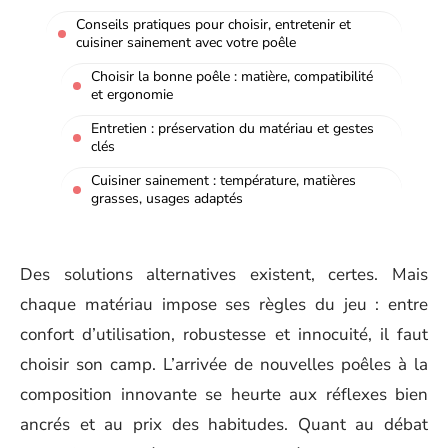
Conseils pratiques pour choisir, entretenir et
cuisiner sainement avec votre poêle
Choisir la bonne poêle : matière, compatibilité
et ergonomie
Entretien : préservation du matériau et gestes
clés
Cuisiner sainement : température, matières
grasses, usages adaptés
Des solutions alternatives existent, certes. Mais
chaque matériau impose ses règles du jeu : entre
confort d’utilisation, robustesse et innocuité, il faut
choisir son camp. L’arrivée de nouvelles poêles à la
composition innovante se heurte aux réflexes bien
ancrés et au prix des habitudes. Quant au débat