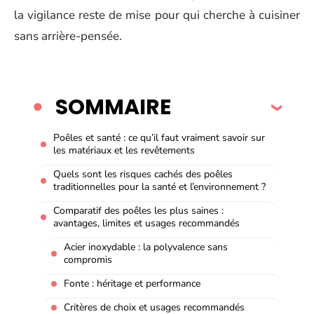
la vigilance reste de mise pour qui cherche à cuisiner
sans arrière-pensée.
SOMMAIRE
Poêles et santé : ce qu’il faut vraiment savoir sur
les matériaux et les revêtements
Quels sont les risques cachés des poêles
traditionnelles pour la santé et l’environnement ?
Comparatif des poêles les plus saines :
avantages, limites et usages recommandés
Acier inoxydable : la polyvalence sans
compromis
Fonte : héritage et performance
Critères de choix et usages recommandés