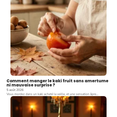
Comment manger le kaki fruit sans amertume
ni mauvaise surprise ?
5 août 2026
Vous mordez dans un kaki acheté la veille, et une sensation âpre
…