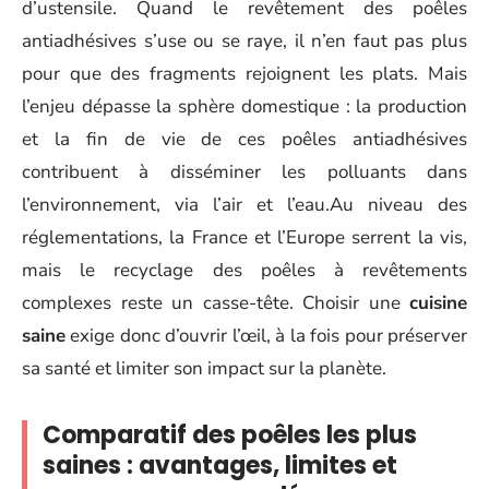
d’ustensile. Quand le revêtement des poêles
antiadhésives s’use ou se raye, il n’en faut pas plus
pour que des fragments rejoignent les plats. Mais
l’enjeu dépasse la sphère domestique : la production
et la fin de vie de ces poêles antiadhésives
contribuent à disséminer les polluants dans
l’environnement, via l’air et l’eau.Au niveau des
réglementations, la France et l’Europe serrent la vis,
mais le recyclage des poêles à revêtements
complexes reste un casse-tête. Choisir une
cuisine
saine
exige donc d’ouvrir l’œil, à la fois pour préserver
sa santé et limiter son impact sur la planète.
Comparatif des poêles les plus
saines : avantages, limites et