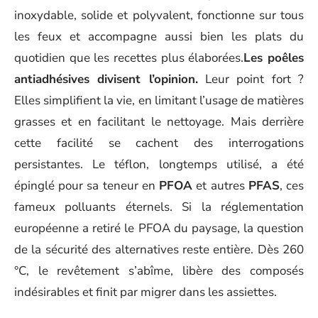
inoxydable, solide et polyvalent, fonctionne sur tous
les feux et accompagne aussi bien les plats du
quotidien que les recettes plus élaborées.
Les poêles
antiadhésives divisent l’opinion.
Leur point fort ?
Elles simplifient la vie, en limitant l’usage de matières
grasses et en facilitant le nettoyage. Mais derrière
cette facilité se cachent des interrogations
persistantes. Le téflon, longtemps utilisé, a été
épinglé pour sa teneur en
PFOA
et autres
PFAS
, ces
fameux polluants éternels. Si la réglementation
européenne a retiré le PFOA du paysage, la question
de la sécurité des alternatives reste entière. Dès 260
°C, le revêtement s’abîme, libère des composés
indésirables et finit par migrer dans les assiettes.