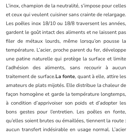
L’inox, champion de la neutralité, s’impose pour celles
et ceux qui veulent cuisiner sans crainte de relargage.
Les poêles inox 18/10 ou 18/8 traversent les années,
gardent le goût intact des aliments et ne laissent pas
filer de métaux lourds, même lorsqu’on pousse la
température. L’acier, proche parent du fer, développe
une patine naturelle qui protège la surface et limite
l’adhésion des aliments, sans recourir à aucun
traitement de surface.
La fonte
, quant à elle, attire les
amateurs de plats mijotés. Elle distribue la chaleur de
façon homogène et garde la température longtemps,
à condition d’apprivoiser son poids et d’adopter les
bons gestes pour l’entretien. Les poêles en fonte,
qu’elles soient brutes ou émaillées, tiennent la route :
aucun transfert indésirable en usage normal. L’acier