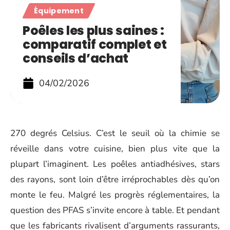
Équipement
Poêles les plus saines :
comparatif complet et
conseils d’achat
04/02/2026
270 degrés Celsius. C’est le seuil où la chimie se
réveille dans votre cuisine, bien plus vite que la
plupart l’imaginent. Les poêles antiadhésives, stars
des rayons, sont loin d’être irréprochables dès qu’on
monte le feu. Malgré les progrès réglementaires, la
question des PFAS s’invite encore à table. Et pendant
que les fabricants rivalisent d’arguments rassurants,