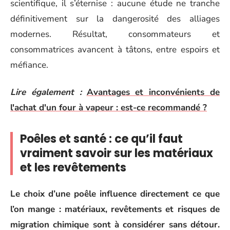
scientifique, il s’éternise : aucune étude ne tranche
définitivement sur la dangerosité des alliages
modernes. Résultat, consommateurs et
consommatrices avancent à tâtons, entre espoirs et
méfiance.
Lire également :
Avantages et inconvénients de
l'achat d'un four à vapeur : est-ce recommandé ?
Poêles et santé : ce qu’il faut
vraiment savoir sur les matériaux
et les revêtements
Le choix d’une poêle influence directement ce que
l’on mange : matériaux, revêtements et risques de
migration chimique sont à considérer sans détour.