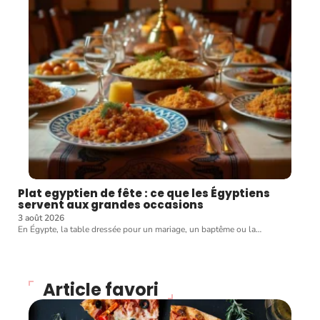
Plat egyptien de fête : ce que les Égyptiens
servent aux grandes occasions
3 août 2026
En Égypte, la table dressée pour un mariage, un baptême ou la
…
Article favori