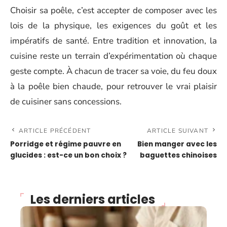
Choisir sa poêle, c’est accepter de composer avec les
lois de la physique, les exigences du goût et les
impératifs de santé. Entre tradition et innovation, la
cuisine reste un terrain d’expérimentation où chaque
geste compte. À chacun de tracer sa voie, du feu doux
à la poêle bien chaude, pour retrouver le vrai plaisir
de cuisiner sans concessions.
ARTICLE PRÉCÉDENT
ARTICLE SUIVANT
Porridge et régime pauvre en
Bien manger avec les
glucides : est-ce un bon choix ?
baguettes chinoises
Les derniers articles