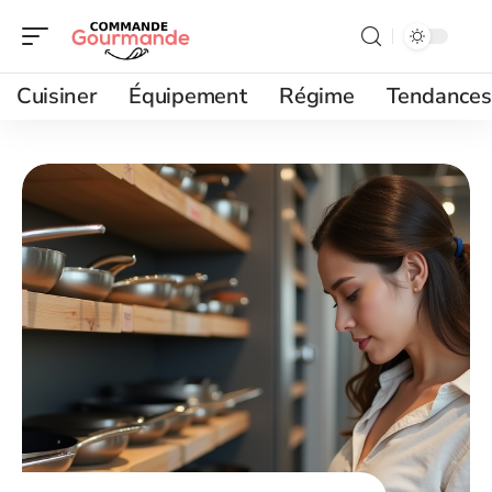
Cuisiner
Équipement
Régime
Tendances