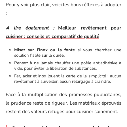
Pour y voir plus clair, voici les bons réflexes à adopter
:
A lire également :
Meilleur revêtement pour
cuisiner : conseils et comparatif de qualité
Misez sur l’inox ou la fonte
si vous cherchez une
solution fiable sur la durée.
Pensez à ne jamais chauffer une poêle antiadhésive à
vide, pour éviter la libération de substances.
Fer, acier et inox jouent la carte de la simplicité : aucun
revêtement à surveiller, aucun relargage à craindre.
Face à la multiplication des promesses publicitaires,
la prudence reste de rigueur. Les matériaux éprouvés
restent des valeurs refuges pour cuisiner sainement.