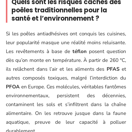
Quels sont les risques cachés des
poêles traditionnelles pour la
santé et l’environnement ?
Si les poêles antiadhésives ont conquis les cuisines,
leur popularité masque une réalité moins reluisante.
Les revêtements à base de
téflon
posent question
dès qu’on monte en température. À partir de 260 °C,
ils relâchent dans l’air et les aliments des
PFAS
et
autres composés toxiques, malgré l’interdiction du
PFOA
en Europe. Ces molécules, véritables fantômes
environnementaux, persistent des décennies,
contaminent les sols et s’infiltrent dans la chaîne
alimentaire. On les retrouve jusque dans la faune
aquatique, preuve de leur capacité à polluer
durablement.