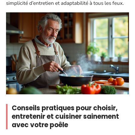
simplicité d’entretien et adaptabilité à tous les feux.
Conseils pratiques pour choisir,
entretenir et cuisiner sainement
avec votre poêle