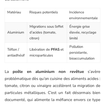
Matériau
Risques potentiels
Incidence
environnementale
Migrations sous l’effet
Énergie grise
Aluminium
d’acides (tomate,
élevée, recyclage
citron)
limité
Pollution
Téflon /
Libération de
PFAS
et
persistante,
antiadhésif
microparticules
bioaccumulation
La
poêle en aluminium non revêtue
s’avère
problématique dès qu’on cuisine des aliments acides :
tomate, citron ou vinaigre accélèrent la migration de
particules métalliques. C’est un fait désormais bien
documenté, qui alimente la méfiance envers ce type