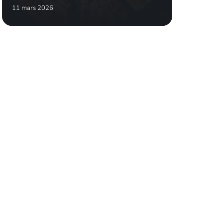
11 mars 2026