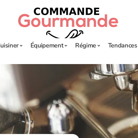
uisiner
Équipement
Régime
Tendances