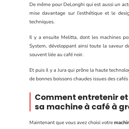
De même pour DeLonghi qui est aussi un acte
mise davantage sur l’esthétique et le desi
techniques.
Il y a ensuite Melitta, dont les machines 
System, développant ainsi toute la saveur 
souvent liée au café noir.
Et puis il y a Jura qui prône la haute technol
de bonnes boissons chaudes issues des cafés
Comment entretenir et 
sa machine à café à gr
Maintenant que vous avez choisi votre
machin