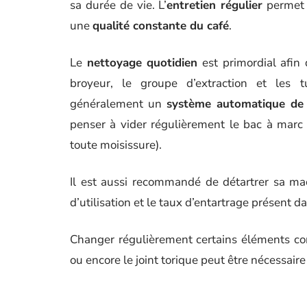
sa durée de vie. L’
entretien régulier
permet 
une
qualité constante du café
.
Le
nettoyage quotidien
est primordial afin 
broyeur, le groupe d’extraction et les
généralement un
système automatique de 
penser à vider régulièrement le bac à marc 
toute moisissure).
Il est aussi recommandé de détartrer sa mac
d’utilisation et le taux d’entartrage présent da
Changer régulièrement certains éléments com
ou encore le joint torique peut être nécessair