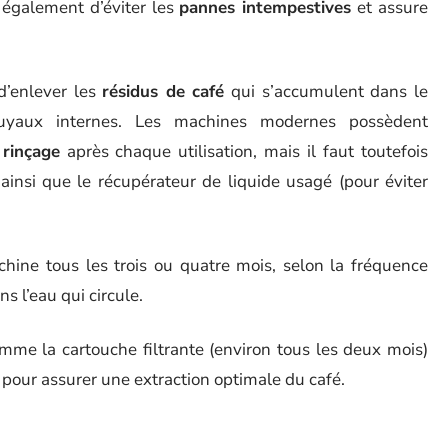
également d’éviter les
pannes intempestives
et assure
d’enlever les
résidus de café
qui s’accumulent dans le
 tuyaux internes. Les machines modernes possèdent
rinçage
après chaque utilisation, mais il faut toutefois
ainsi que le récupérateur de liquide usagé (pour éviter
hine tous les trois ou quatre mois, selon la fréquence
ns l’eau qui circule.
me la cartouche filtrante (environ tous les deux mois)
e pour assurer une extraction optimale du café.