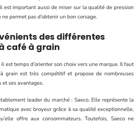
 est important aussi de miser sur la qualité de pression
se ne permet pas d’obtenir un bon corsage.
vénients des différentes
 café à grain
 il est temps d’orienter son choix vers une marque. Il faut
à grain est très compétitif et propose de nombreuses
s et ses avantages.
stablement leader du marché : Saeco. Elle représente la
matique avec broyeur grâce à sa qualité exceptionnelle,
qu’elle offre aux consommateurs. Toutefois, Saeco ne