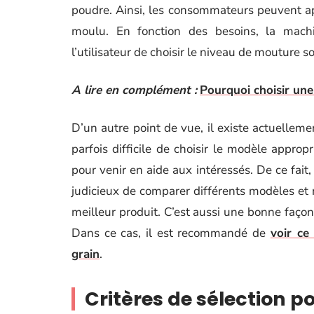
poudre. Ainsi, les consommateurs peuvent ap
moulu. En fonction des besoins, la mach
l’utilisateur de choisir le niveau de mouture s
A lire en complément :
Pourquoi choisir une
D’un autre point de vue, il existe actuelleme
parfois difficile de choisir le modèle appro
pour venir en aide aux intéressés. De ce fait,
judicieux de comparer différents modèles et m
meilleur produit. C’est aussi une bonne façon 
Dans ce cas, il est recommandé de
voir ce
grain
.
Critères de sélection p