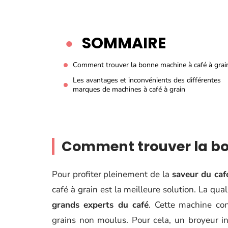
SOMMAIRE
Comment trouver la bonne machine à café à grai
Les avantages et inconvénients des différentes
marques de machines à café à grain
Comment trouver la bo
Pour profiter pleinement de la
saveur du caf
café à grain est la meilleure solution. La qu
grands experts du café
. Cette machine co
grains non moulus. Pour cela, un broyeur i