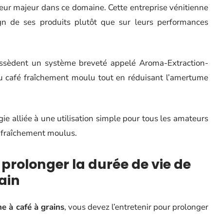
ur majeur dans ce domaine. Cette entreprise vénitienne
gn de ses produits plutôt que sur leurs performances
possèdent un système breveté appelé Aroma-Extraction-
du café fraîchement moulu tout en réduisant l’amertume
ogie alliée à une utilisation simple pour tous les amateurs
 fraîchement moulus.
prolonger la durée de vie de
ain
e à café à grains
, vous devez l’entretenir pour prolonger