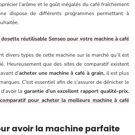
précier l’arôme et le goût inégalés du café fraîchement
ine dispose de différents programmes permettant à
ouhaitée.
 dosette réutilisable Senseo pour votre machine à café
nt divers types de cette machine sur le marché qu’il est
prié. Heureusement que des sites de comparatif existent
 avant d’
acheter une machine à café à grain,
il est plus
arques. C’est essentiel afin de s’assurer de dénicher le
d’avoir la
garantie d’un excellent rapport qualité-prix.
 comparatif pour acheter la meilleure machine à café
our avoir la machine parfaite