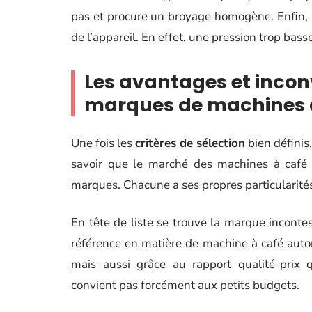
pas et procure un broyage homogène. Enfin, il
de l’appareil. En effet, une pression trop bas
Les avantages et incon
marques de machines à
Une fois les
critères de sélection
bien définis,
savoir que le marché des machines à café 
marques. Chacune a ses propres particularité
En tête de liste se trouve la marque inconte
référence en matière de machine à café auto
mais aussi grâce au rapport qualité-prix 
convient pas forcément aux petits budgets.