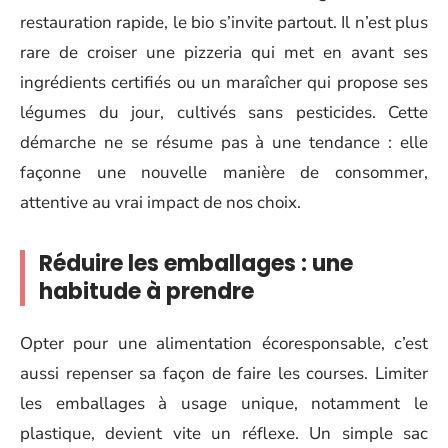
restauration rapide, le bio s’invite partout. Il n’est plus
rare de croiser une pizzeria qui met en avant ses
ingrédients certifiés ou un maraîcher qui propose ses
légumes du jour, cultivés sans pesticides. Cette
démarche ne se résume pas à une tendance : elle
façonne une nouvelle manière de consommer,
attentive au vrai impact de nos choix.
Réduire les emballages : une
habitude à prendre
Opter pour une alimentation écoresponsable, c’est
aussi repenser sa façon de faire les courses. Limiter
les emballages à usage unique, notamment le
plastique, devient vite un réflexe. Un simple sac