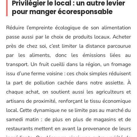
Privilégier le local : un autre levier
pour manger écoresponsable
Réduire l’empreinte écologique de son alimentation
passe aussi par le choix de produits locaux. Acheter
près de chez soi, c’est limiter la distance parcourue
par les aliments, donc les émissions liées au
transport. Un fruit cueilli dans la région, un fromage
issu d’une ferme voisine : ces choix simples réduisent
la part de pollution cachée dans notre assiette. À
chaque achat, on soutient aussi les agriculteurs et
artisans de proximité, renforçant le tissu économique
local. Cette dynamique ne se limite pas au marché du
samedi matin : de plus en plus de magasins et de
restaurants mettent en avant la provenance de leurs