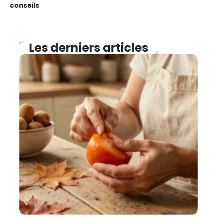
conseils
Les derniers articles