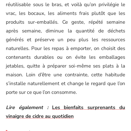
réutilisable sous le bras, et voilà qu’on privilégie le
vrac, les bocaux, les aliments frais plutôt que les
produits sur-emballés. Ce geste, répété semaine
après semaine, diminue la quantité de déchets
générés et préserve un peu plus les ressources
naturelles. Pour les repas à emporter, on choisit des
contenants durables ou on évite les emballages
jetables, quitte à préparer soi-même ses plats à la
maison. Loin d’être une contrainte, cette habitude
s’installe naturellement et change le regard que l’on
porte sur ce que l’on consomme.
Lire également :
Les bienfaits surprenants du
vinaigre de cidre au quotidien