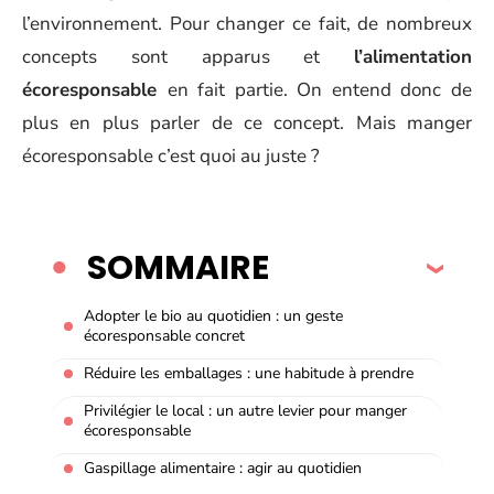
l’environnement. Pour changer ce fait, de nombreux
concepts sont apparus et
l’alimentation
écoresponsable
en fait partie. On entend donc de
plus en plus parler de ce concept. Mais manger
écoresponsable c’est quoi au juste ?
SOMMAIRE
Adopter le bio au quotidien : un geste
écoresponsable concret
Réduire les emballages : une habitude à prendre
Privilégier le local : un autre levier pour manger
écoresponsable
Gaspillage alimentaire : agir au quotidien