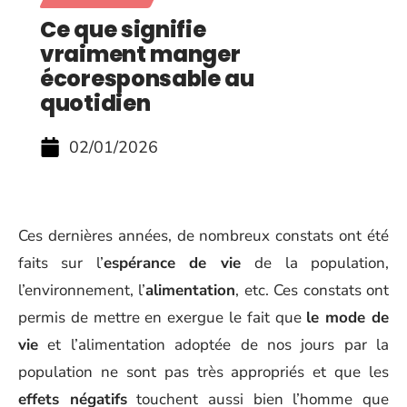
Ce que signifie
vraiment manger
écoresponsable au
quotidien
02/01/2026
Ces dernières années, de nombreux constats ont été
faits sur l’
espérance de vie
de la population,
l’environnement, l’
alimentation
, etc. Ces constats ont
permis de mettre en exergue le fait que
le mode de
vie
et l’alimentation adoptée de nos jours par la
population ne sont pas très appropriés et que les
effets négatifs
touchent aussi bien l’homme que