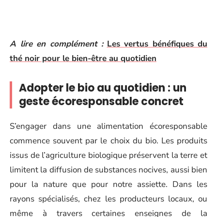
A lire en complément :
Les vertus bénéfiques du
thé noir pour le bien-être au quotidien
Adopter le bio au quotidien : un
geste écoresponsable concret
S’engager dans une alimentation écoresponsable
commence souvent par le choix du bio. Les produits
issus de l’agriculture biologique préservent la terre et
limitent la diffusion de substances nocives, aussi bien
pour la nature que pour notre assiette. Dans les
rayons spécialisés, chez les producteurs locaux, ou
même à travers certaines enseignes de la