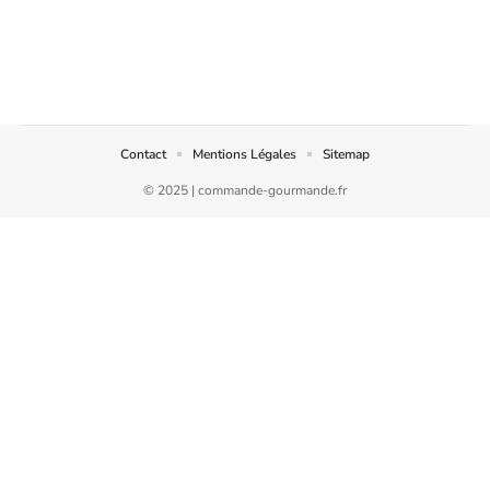
Contact
Mentions Légales
Sitemap
© 2025 | commande-gourmande.fr