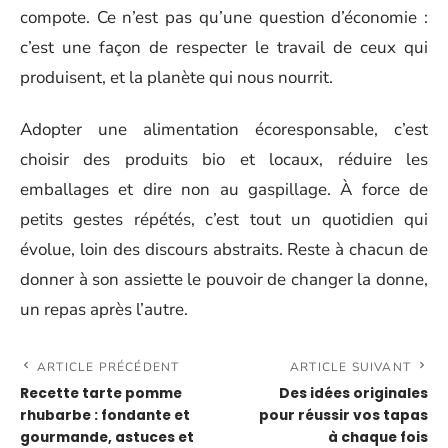
compote. Ce n’est pas qu’une question d’économie :
c’est une façon de respecter le travail de ceux qui
produisent, et la planète qui nous nourrit.
Adopter une alimentation écoresponsable, c’est
choisir des produits bio et locaux, réduire les
emballages et dire non au gaspillage. À force de
petits gestes répétés, c’est tout un quotidien qui
évolue, loin des discours abstraits. Reste à chacun de
donner à son assiette le pouvoir de changer la donne,
un repas après l’autre.
ARTICLE PRÉCÉDENT
ARTICLE SUIVANT
Recette tarte pomme
Des idées originales
rhubarbe : fondante et
pour réussir vos tapas
gourmande, astuces et
à chaque fois