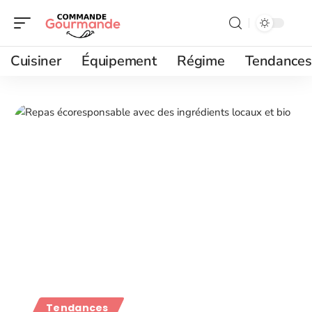
Cuisiner
Équipement
Régime
Tendances
Tendances