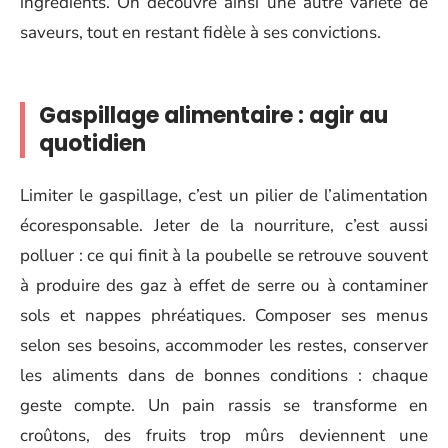
ingrédients. On découvre ainsi une autre variété de
saveurs, tout en restant fidèle à ses convictions.
Gaspillage alimentaire : agir au
quotidien
Limiter le gaspillage, c’est un pilier de l’alimentation
écoresponsable. Jeter de la nourriture, c’est aussi
polluer : ce qui finit à la poubelle se retrouve souvent
à produire des gaz à effet de serre ou à contaminer
sols et nappes phréatiques. Composer ses menus
selon ses besoins, accommoder les restes, conserver
les aliments dans de bonnes conditions : chaque
geste compte. Un pain rassis se transforme en
croûtons, des fruits trop mûrs deviennent une