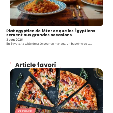
Plat egyptien de fête : ce que les Égyptiens
servent aux grandes occasions
3 août 2026
En Égypte, la table dressée pour un mariage, un baptême ou la
…
Article favori
CUISINER