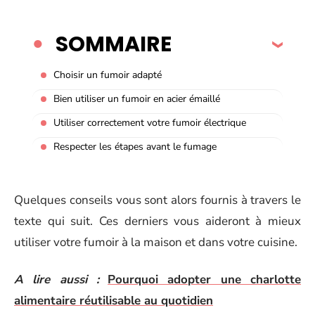
SOMMAIRE
Choisir un fumoir adapté
Bien utiliser un fumoir en acier émaillé
Utiliser correctement votre fumoir électrique
Respecter les étapes avant le fumage
Quelques conseils vous sont alors fournis à travers le
texte qui suit. Ces derniers vous aideront à mieux
utiliser votre fumoir à la maison et dans votre cuisine.
A lire aussi :
Pourquoi adopter une charlotte
alimentaire réutilisable au quotidien