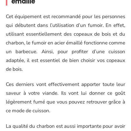
émaillé
Cet équipement est recommandé pour les personnes
qui débutent dans l’utilisation d’un fumoir. En effet,
utilisant essentiellement des copeaux de bois et du
charbon, le fumoir en acier émaillé fonctionne comme
un barbecue. Ainsi, pour profiter d’une cuisson
adaptée, il est essentiel de bien choisir vos copeaux
de bois.
Ces derniers vont effectivement apporter toute leur
saveur à votre viande. Ils vont lui donner ce goût
légèrement fumé que vous pouvez retrouver grâce à
ce mode de cuisson.
La qualité du charbon est aussi importante pour avoir