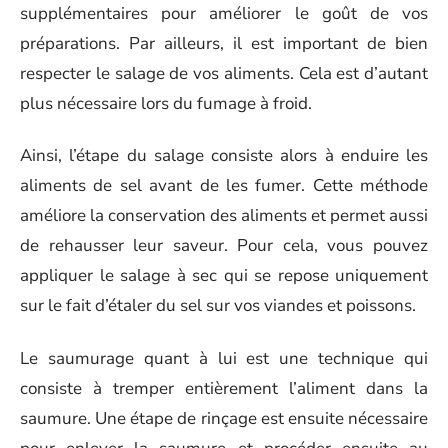
supplémentaires pour améliorer le goût de vos
préparations. Par ailleurs, il est important de bien
respecter le salage de vos aliments. Cela est d’autant
plus nécessaire lors du fumage à froid.
Ainsi, l’étape du salage consiste alors à enduire les
aliments de sel avant de les fumer. Cette méthode
améliore la conservation des aliments et permet aussi
de rehausser leur saveur. Pour cela, vous pouvez
appliquer le salage à sec qui se repose uniquement
sur le fait d’étaler du sel sur vos viandes et poissons.
Le saumurage quant à lui est une technique qui
consiste à tremper entièrement l’aliment dans la
saumure. Une étape de rinçage est ensuite nécessaire