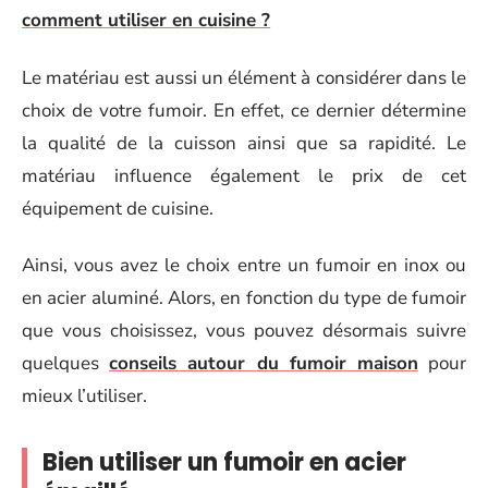
comment utiliser en cuisine ?
Le matériau est aussi un élément à considérer dans le
choix de votre fumoir. En effet, ce dernier détermine
la qualité de la cuisson ainsi que sa rapidité. Le
matériau influence également le prix de cet
équipement de cuisine.
Ainsi, vous avez le choix entre un fumoir en inox ou
en acier aluminé. Alors, en fonction du type de fumoir
que vous choisissez, vous pouvez désormais suivre
quelques
conseils autour du fumoir maison
pour
mieux l’utiliser.
Bien utiliser un fumoir en acier