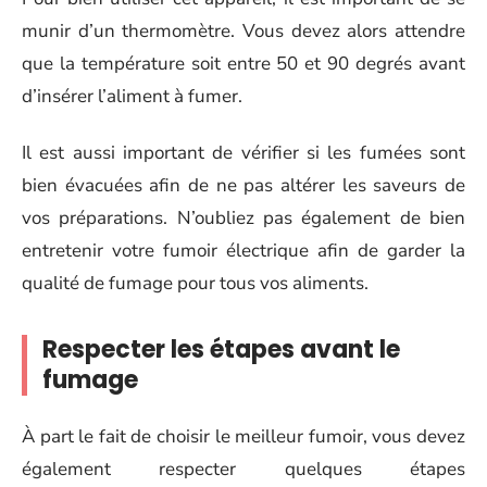
munir d’un thermomètre. Vous devez alors attendre
que la température soit entre 50 et 90 degrés avant
d’insérer l’aliment à fumer.
Il est aussi important de vérifier si les fumées sont
bien évacuées afin de ne pas altérer les saveurs de
vos préparations. N’oubliez pas également de bien
entretenir votre fumoir électrique afin de garder la
qualité de fumage pour tous vos aliments.
Respecter les étapes avant le
fumage
À part le fait de choisir le meilleur fumoir, vous devez
également respecter quelques étapes