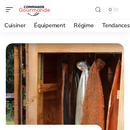
Cuisiner
Équipement
Régime
Tendances