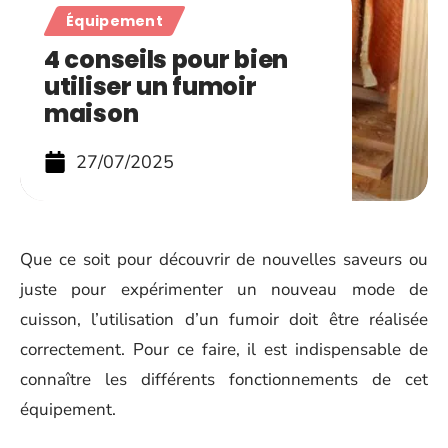
Équipement
4 conseils pour bien
utiliser un fumoir
maison
27/07/2025
Que ce soit pour découvrir de nouvelles saveurs ou
juste pour expérimenter un nouveau mode de
cuisson, l’utilisation d’un fumoir doit être réalisée
correctement. Pour ce faire, il est indispensable de
connaître les différents fonctionnements de cet
équipement.