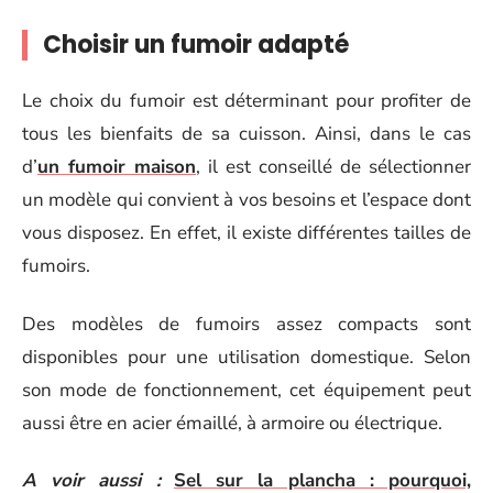
Choisir un fumoir adapté
Le choix du fumoir est déterminant pour profiter de
tous les bienfaits de sa cuisson. Ainsi, dans le cas
d’
un fumoir maison
, il est conseillé de sélectionner
un modèle qui convient à vos besoins et l’espace dont
vous disposez. En effet, il existe différentes tailles de
fumoirs.
Des modèles de fumoirs assez compacts sont
disponibles pour une utilisation domestique. Selon
son mode de fonctionnement, cet équipement peut
aussi être en acier émaillé, à armoire ou électrique.
A voir aussi :
Sel sur la plancha : pourquoi,