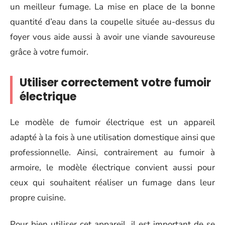
un meilleur fumage. La mise en place de la bonne
quantité d’eau dans la coupelle située au-dessus du
foyer vous aide aussi à avoir une viande savoureuse
grâce à votre fumoir.
Utiliser correctement votre fumoir
électrique
Le modèle de fumoir électrique est un appareil
adapté à la fois à une utilisation domestique ainsi que
professionnelle. Ainsi, contrairement au fumoir à
armoire, le modèle électrique convient aussi pour
ceux qui souhaitent réaliser un fumage dans leur
propre cuisine.
Pour bien utiliser cet appareil, il est important de se