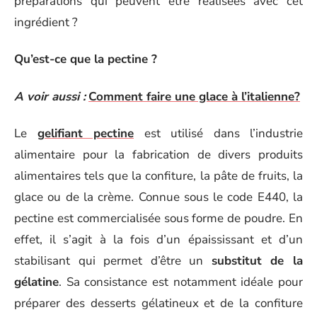
préparations qui peuvent être réalisées avec cet
ingrédient ?
Qu’est-ce que la pectine ?
A voir aussi :
Comment faire une glace à l’italienne?
Le
gelifiant pectine
est utilisé dans l’industrie
alimentaire pour la fabrication de divers produits
alimentaires tels que la confiture, la pâte de fruits, la
glace ou de la crème. Connue sous le code E440, la
pectine est commercialisée sous forme de poudre. En
effet, il s’agit à la fois d’un épaississant et d’un
stabilisant qui permet d’être un
substitut de la
gélatine
. Sa consistance est notamment idéale pour
préparer des desserts gélatineux et de la confiture