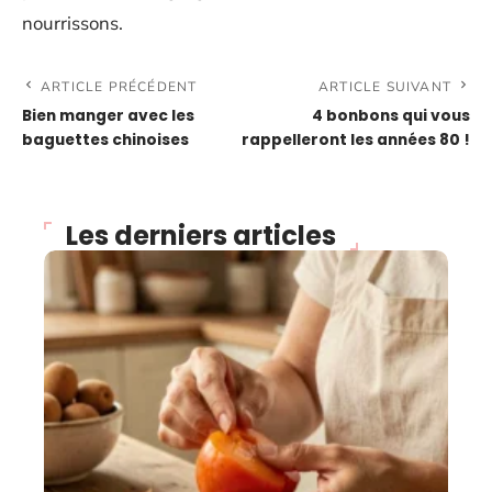
nourrissons.
ARTICLE PRÉCÉDENT
ARTICLE SUIVANT
Bien manger avec les
4 bonbons qui vous
baguettes chinoises
rappelleront les années 80 !
Les derniers articles