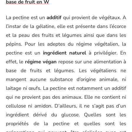
base de fruit en W
La pectine est un
additif
qui provient de végétaux. A
l’instar de la gélatine, elle est présente dans l’écorce
et la peau des fruits et légumes ainsi que dans les
pépins. Pour les adeptes du régime végétalien, la
pectine est un
ingrédient naturel
à privilégier. En
effet, le
régime végan
repose sur une alimentation à
base de fruits et légumes. Les végétaliens ne
mangent aucune substance d’origine animale, ni
laitage ni œufs. La pectine est notamment un additif
qui ne provient pas des animaux. Elle ne contient ni
cellulose ni amidon. D’ailleurs, il ne s’agit pas d’un
ingrédient dérivé du glucose. Quelles sont les
propriétés de la pectine et quelles sont les