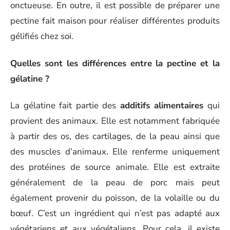
onctueuse. En outre, il est possible de préparer une
pectine fait maison pour réaliser différentes produits
gélifiés chez soi.
Quelles sont les différences entre la pectine et la
gélatine ?
La gélatine fait partie des
additifs alimentaires
qui
provient des animaux. Elle est notamment fabriquée
à partir des os, des cartilages, de la peau ainsi que
des muscles d’animaux. Elle renferme uniquement
des protéines de source animale. Elle est extraite
généralement de la peau de porc mais peut
également provenir du poisson, de la volaille ou du
bœuf. C’est un ingrédient qui n’est pas adapté aux
végétariens et aux végétaliens. Pour cela, il existe