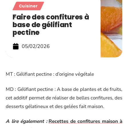
Cuisiner
Faire des confitures à
base de gélifiant
pectine
05/02/2026
MT : Gélifiant pectine : d’origine végétale
MD : Gélifiant pectine : A base de plantes et de fruits,
cet additif permet de réaliser de belles confitures, des
desserts gélatineux et des gelées fait maison.
A lire également :
Recettes de confitures maison à