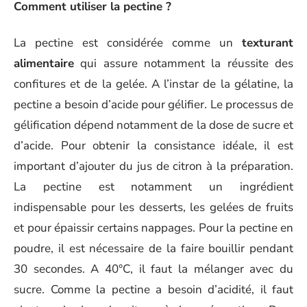
Comment utiliser la pectine ?
La pectine est considérée comme un
texturant
alimentaire
qui assure notamment la réussite des
confitures et de la gelée. A l’instar de la gélatine, la
pectine a besoin d’acide pour gélifier. Le processus de
gélification dépend notamment de la dose de sucre et
d’acide. Pour obtenir la consistance idéale, il est
important d’ajouter du jus de citron à la préparation.
La pectine est notamment un ingrédient
indispensable pour les desserts, les gelées de fruits
et pour épaissir certains nappages. Pour la pectine en
poudre, il est nécessaire de la faire bouillir pendant
30 secondes. A 40°C, il faut la mélanger avec du
sucre. Comme la pectine a besoin d’acidité, il faut