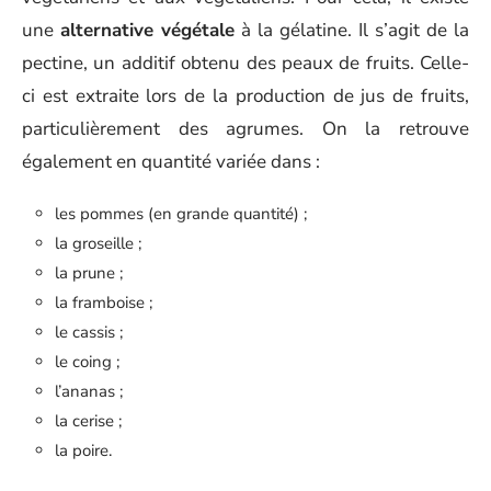
une
alternative végétale
à la gélatine. Il s’agit de la
pectine, un additif obtenu des peaux de fruits. Celle-
ci est extraite lors de la production de jus de fruits,
particulièrement des agrumes. On la retrouve
également en quantité variée dans :
les pommes (en grande quantité) ;
la groseille ;
la prune ;
la framboise ;
le cassis ;
le coing ;
l’ananas ;
la cerise ;
la poire.