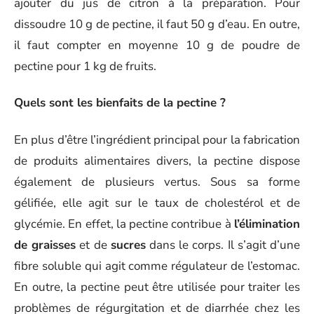
ajouter du jus de citron à la préparation. Pour
dissoudre 10 g de pectine, il faut 50 g d’eau. En outre,
il faut compter en moyenne 10 g de poudre de
pectine pour 1 kg de fruits.
Quels sont les bienfaits de la pectine ?
En plus d’être l’ingrédient principal pour la fabrication
de produits alimentaires divers, la pectine dispose
également de plusieurs vertus. Sous sa forme
gélifiée, elle agit sur le taux de cholestérol et de
glycémie. En effet, la pectine contribue à
l’élimination
de graisses
et de
sucres
dans le corps. Il s’agit d’une
fibre soluble qui agit comme régulateur de l’estomac.
En outre, la pectine peut être utilisée pour traiter les
problèmes de régurgitation et de diarrhée chez les