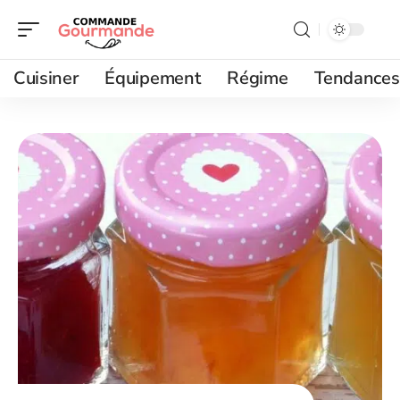
Cuisiner
Équipement
Régime
Tendances