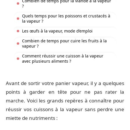
Combien de temps pour la viande à la vapeur
?
Quels temps pour les poissons et crustacés à
la vapeur ?
Les œufs à la vapeur, mode d’emploi
Combien de temps pour cuire les fruits à la
vapeur ?
Comment réussir une cuisson à la vapeur
avec plusieurs aliments ?
Avant de sortir votre panier vapeur, il y a quelques
points à garder en tête pour ne pas rater la
marche. Voici les grands repères à connaître pour
réussir vos cuissons à la vapeur sans perdre une
miette de nutriments :