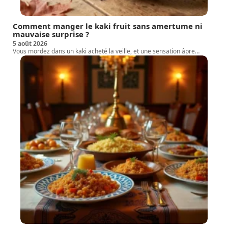
Comment manger le kaki fruit sans amertume ni
mauvaise surprise ?
5 août 2026
Vous mordez dans un kaki acheté la veille, et une sensation âpre
…