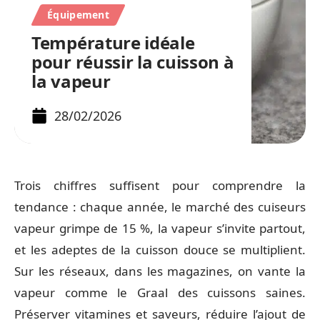
Équipement
Température idéale
pour réussir la cuisson à
la vapeur
28/02/2026
Trois chiffres suffisent pour comprendre la
tendance : chaque année, le marché des cuiseurs
vapeur grimpe de 15 %, la vapeur s’invite partout,
et les adeptes de la cuisson douce se multiplient.
Sur les réseaux, dans les magazines, on vante la
vapeur comme le Graal des cuissons saines.
Préserver vitamines et saveurs, réduire l’ajout de