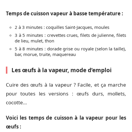
Temps de cuisson vapeur à basse température :
2 à 3 minutes : coquilles Saint-Jacques, moules
3 à 5 minutes : crevettes crues, filets de julienne, filets
de lieu, mulet, thon
5 à 8 minutes : dorade grise ou royale (selon la taille),
bar, morue, truite, maquereau
Les œufs à la vapeur, mode d’emploi
Cuire des œufs à la vapeur ? Facile, et ça marche
pour toutes les versions : œufs durs, mollets,
cocotte…
Voici les temps de cuisson à la vapeur pour les
œufs :