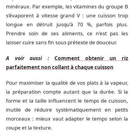
minéraux. Par exemple, les vitamines du groupe B
s’évaporent à vitesse grand V : une cuisson trop
longue en détruit jusqu’à 70 %, parfois plus.
Prendre soin de ses aliments, ce n’est pas les
laisser cuire sans fin sous prétexte de douceur.
A voir aussi :
Comment obtenir un riz
parfaitement non collant à chaque cuisson
Pour maximiser la qualité de vos plats à la vapeur,
la préparation compte autant que la durée. Si la
forme et la taille influencent le temps de cuisson,
inutile de réduire systématiquement en petits
morceaux : mieux vaut adapter le temps selon la
coupe et la texture.