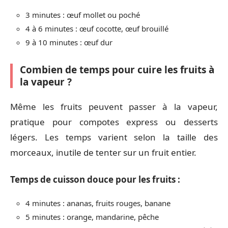
3 minutes : œuf mollet ou poché
4 à 6 minutes : œuf cocotte, œuf brouillé
9 à 10 minutes : œuf dur
Combien de temps pour cuire les fruits à
la vapeur ?
Même les fruits peuvent passer à la vapeur,
pratique pour compotes express ou desserts
légers. Les temps varient selon la taille des
morceaux, inutile de tenter sur un fruit entier.
Temps de cuisson douce pour les fruits :
4 minutes : ananas, fruits rouges, banane
5 minutes : orange, mandarine, pêche