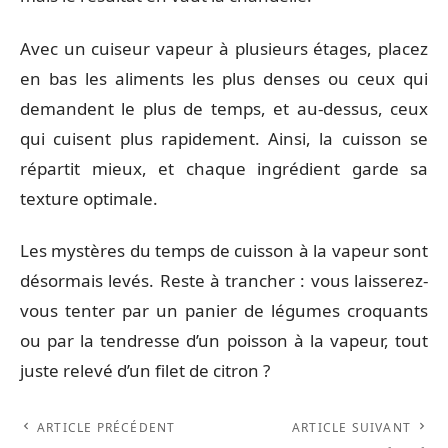
Avec un cuiseur vapeur à plusieurs étages, placez
en bas les aliments les plus denses ou ceux qui
demandent le plus de temps, et au-dessus, ceux
qui cuisent plus rapidement. Ainsi, la cuisson se
répartit mieux, et chaque ingrédient garde sa
texture optimale.
Les mystères du temps de cuisson à la vapeur sont
désormais levés. Reste à trancher : vous laisserez-
vous tenter par un panier de légumes croquants
ou par la tendresse d’un poisson à la vapeur, tout
juste relevé d’un filet de citron ?
ARTICLE PRÉCÉDENT
ARTICLE SUIVANT