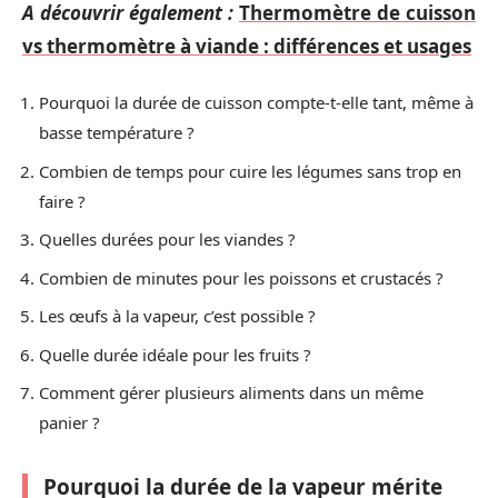
A découvrir également :
Thermomètre de cuisson
vs thermomètre à viande : différences et usages
Pourquoi la durée de cuisson compte-t-elle tant, même à
basse température ?
Combien de temps pour cuire les légumes sans trop en
faire ?
Quelles durées pour les viandes ?
Combien de minutes pour les poissons et crustacés ?
Les œufs à la vapeur, c’est possible ?
Quelle durée idéale pour les fruits ?
Comment gérer plusieurs aliments dans un même
panier ?
Pourquoi la durée de la vapeur mérite