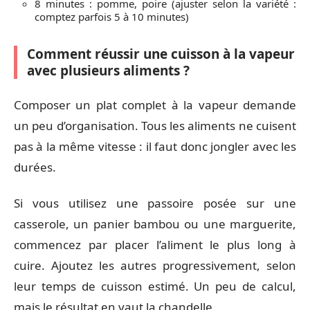
8 minutes : pomme, poire (ajuster selon la variété :
comptez parfois 5 à 10 minutes)
Comment réussir une cuisson à la vapeur
avec plusieurs aliments ?
Composer un plat complet à la vapeur demande
un peu d’organisation. Tous les aliments ne cuisent
pas à la même vitesse : il faut donc jongler avec les
durées.
Si vous utilisez une passoire posée sur une
casserole, un panier bambou ou une marguerite,
commencez par placer l’aliment le plus long à
cuire. Ajoutez les autres progressivement, selon
leur temps de cuisson estimé. Un peu de calcul,
mais le résultat en vaut la chandelle.