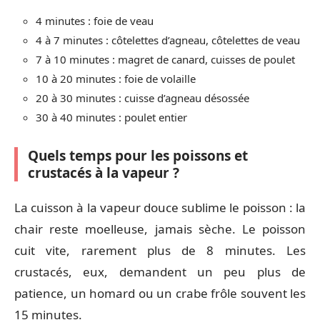
4 minutes : foie de veau
4 à 7 minutes : côtelettes d’agneau, côtelettes de veau
7 à 10 minutes : magret de canard, cuisses de poulet
10 à 20 minutes : foie de volaille
20 à 30 minutes : cuisse d’agneau désossée
30 à 40 minutes : poulet entier
Quels temps pour les poissons et
crustacés à la vapeur ?
La cuisson à la vapeur douce sublime le poisson : la
chair reste moelleuse, jamais sèche. Le poisson
cuit vite, rarement plus de 8 minutes. Les
crustacés, eux, demandent un peu plus de
patience, un homard ou un crabe frôle souvent les
15 minutes.