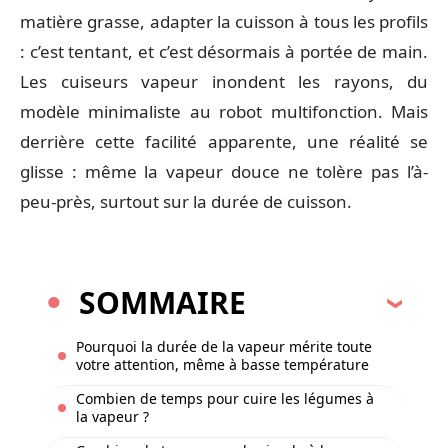
matière grasse, adapter la cuisson à tous les profils
: c’est tentant, et c’est désormais à portée de main.
Les cuiseurs vapeur inondent les rayons, du
modèle minimaliste au robot multifonction. Mais
derrière cette facilité apparente, une réalité se
glisse : même la vapeur douce ne tolère pas l’à-
peu-près, surtout sur la durée de cuisson.
SOMMAIRE
Pourquoi la durée de la vapeur mérite toute
votre attention, même à basse température
Combien de temps pour cuire les légumes à
la vapeur ?