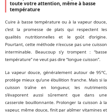
toute votre attention, même à basse
température
Cuire à basse température ou à la vapeur douce,
c’est la promesse de plats qui respectent les
qualités nutritionnelles et le goût d’origine.
Pourtant, cette méthode n’excuse pas une cuisson
interminable. Beaucoup s’y trompent : “basse
température” ne veut pas dire “longue cuisson”.
La vapeur douce, généralement autour de 95°C,
protège mieux qu’une ébullition franche. Mais si la
cuisson traîne en longueur, les nutriments
s’évaporent aussi sûrement que dans une
casserole bouillonnante. Prolonger la cuisson à la
vapeur, même douce, finit par abîmer vitamines et