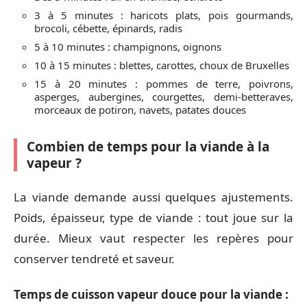
3 à 5 minutes : haricots plats, pois gourmands,
brocoli, cébette, épinards, radis
5 à 10 minutes : champignons, oignons
10 à 15 minutes : blettes, carottes, choux de Bruxelles
15 à 20 minutes : pommes de terre, poivrons,
asperges, aubergines, courgettes, demi-betteraves,
morceaux de potiron, navets, patates douces
Combien de temps pour la viande à la
vapeur ?
La viande demande aussi quelques ajustements.
Poids, épaisseur, type de viande : tout joue sur la
durée. Mieux vaut respecter les repères pour
conserver tendreté et saveur.
Temps de cuisson vapeur douce pour la viande :