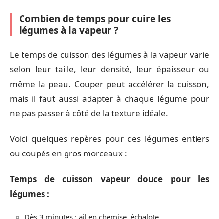
Combien de temps pour cuire les
légumes à la vapeur ?
Le temps de cuisson des légumes à la vapeur varie
selon leur taille, leur densité, leur épaisseur ou
même la peau. Couper peut accélérer la cuisson,
mais il faut aussi adapter à chaque légume pour
ne pas passer à côté de la texture idéale.
Voici quelques repères pour des légumes entiers
ou coupés en gros morceaux :
Temps de cuisson vapeur douce pour les
légumes :
Dès 3 minutes : ail en chemise, échalote