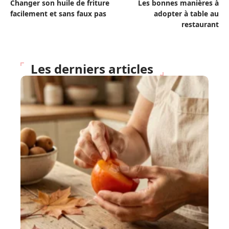
Changer son huile de friture
Les bonnes manières à
facilement et sans faux pas
adopter à table au
restaurant
Les derniers articles