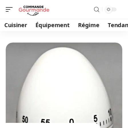
Cuisiner
Équipement
Régime
Tendan