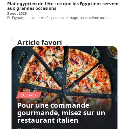
Plat egyptien de fête : ce que les Égyptiens servent
aux grandes occasions
3 août 2026
En Égypte, la table dressée pour un mariage, un baptême ou la
…
Article favori
CUISINER
Pour une commande
gourmande, misez sur un
restaurant italien