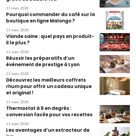
11 mars 2026
Pourquoi commander du café sur la
boutique en ligne Malongo ?
11 mars 2026
Viande saine : quel pays en produit-
il le plus ?
11 mars 2026
Réussir les préparatifs d’un
évènement de prestige à Lyon
11 mars 2026
Découvrez les meilleurs coffrets
rhum pour offrir un cadeau unique
et original !
11 mars 2026
Thermostat à 6 en degrés :
conversion facile pour vos recettes
11 mars 2026
Les avantages d’un extracteur de