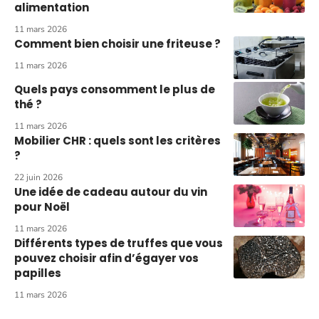
alimentation
11 mars 2026
Comment bien choisir une friteuse ?
11 mars 2026
Quels pays consomment le plus de
thé ?
11 mars 2026
Mobilier CHR : quels sont les critères
?
22 juin 2026
Une idée de cadeau autour du vin
pour Noël
11 mars 2026
Différents types de truffes que vous
pouvez choisir afin d’égayer vos
papilles
11 mars 2026