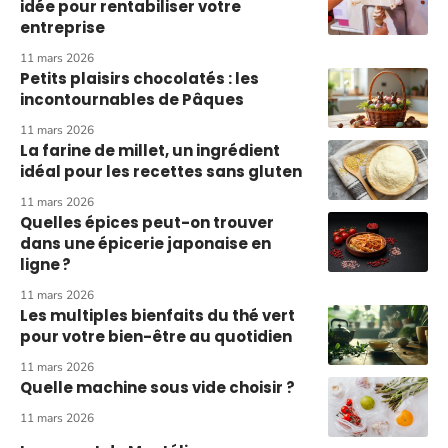
idée pour rentabiliser votre
entreprise
11 mars 2026
Petits plaisirs chocolatés : les
incontournables de Pâques
11 mars 2026
La farine de millet, un ingrédient
idéal pour les recettes sans gluten
11 mars 2026
Quelles épices peut-on trouver
dans une épicerie japonaise en
ligne ?
11 mars 2026
Les multiples bienfaits du thé vert
pour votre bien-être au quotidien
11 mars 2026
Quelle machine sous vide choisir ?
11 mars 2026