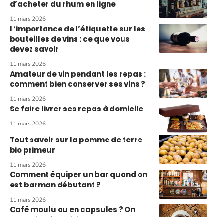
d’acheter du rhum en ligne
11 mars 2026
L’importance de l’étiquette sur les
bouteilles de vins : ce que vous
devez savoir
11 mars 2026
Amateur de vin pendant les repas :
comment bien conserver ses vins ?
11 mars 2026
Se faire livrer ses repas à domicile
11 mars 2026
Tout savoir sur la pomme de terre
bio primeur
11 mars 2026
Comment équiper un bar quand on
est barman débutant ?
11 mars 2026
Café moulu ou en capsules ? On