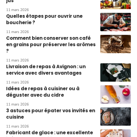
jus
11 mars 2026
Quelles étapes pour ouvrir une
boucherie ?
11 mars 2026
Comment bien conserver son café
en grains pour préserver les arômes
?
11 mars 2026
Livraison de repas à Avignon : un
service avec divers avantages
11 mars 2026
Idées de repas à cuisiner ou à
déguster avec du cidre
11 mars 2026
3 astuces pour épater vos invités en
cuisine
11 mars 2026
Fabricant de glace : une excellente