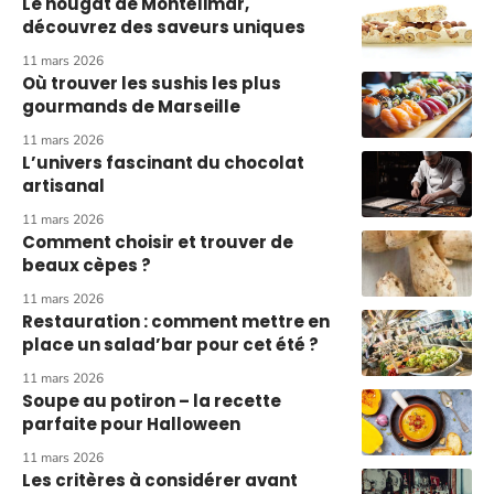
Le nougat de Montélimar,
découvrez des saveurs uniques
11 mars 2026
Où trouver les sushis les plus
gourmands de Marseille
11 mars 2026
L’univers fascinant du chocolat
artisanal
11 mars 2026
Comment choisir et trouver de
beaux cèpes ?
11 mars 2026
Restauration : comment mettre en
place un salad’bar pour cet été ?
11 mars 2026
Soupe au potiron – la recette
parfaite pour Halloween
11 mars 2026
Les critères à considérer avant