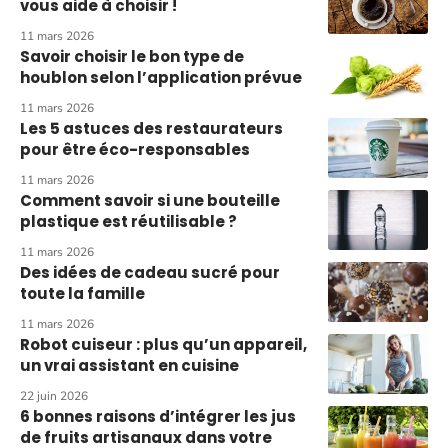
vous aide à choisir !
11 mars 2026
Savoir choisir le bon type de
houblon selon l’application prévue
11 mars 2026
Les 5 astuces des restaurateurs
pour être éco-responsables
11 mars 2026
Comment savoir si une bouteille
plastique est réutilisable ?
11 mars 2026
Des idées de cadeau sucré pour
toute la famille
11 mars 2026
Robot cuiseur : plus qu’un appareil,
un vrai assistant en cuisine
22 juin 2026
6 bonnes raisons d’intégrer les jus
de fruits artisanaux dans votre