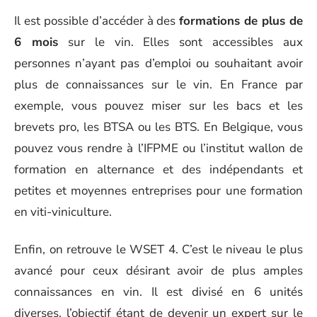
Il est possible d’accéder à des
formations de plus de
6 mois
sur le vin. Elles sont accessibles aux
personnes n’ayant pas d’emploi ou souhaitant avoir
plus de connaissances sur le vin. En France par
exemple, vous pouvez miser sur les bacs et les
brevets pro, les BTSA ou les BTS. En Belgique, vous
pouvez vous rendre à l’IFPME ou l’institut wallon de
formation en alternance et des indépendants et
petites et moyennes entreprises pour une formation
en viti-viniculture.
Enfin, on retrouve le WSET 4. C’est le niveau le plus
avancé pour ceux désirant avoir de plus amples
connaissances en vin. Il est divisé en 6 unités
diverses, l’objectif étant de devenir un expert sur le