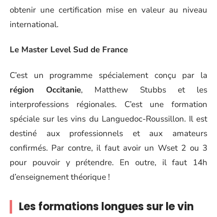
obtenir une certification mise en valeur au niveau
international.
Le Master Level Sud de France
C’est un programme spécialement conçu par la
région Occitanie
, Matthew Stubbs et les
interprofessions régionales. C’est une formation
spéciale sur les vins du Languedoc-Roussillon. Il est
destiné aux professionnels et aux amateurs
confirmés. Par contre, il faut avoir un Wset 2 ou 3
pour pouvoir y prétendre. En outre, il faut 14h
d’enseignement théorique !
Les formations longues sur le vin