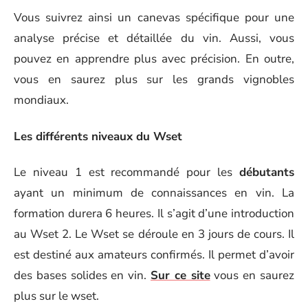
Vous suivrez ainsi un canevas spécifique pour une
analyse précise et détaillée du vin. Aussi, vous
pouvez en apprendre plus avec précision. En outre,
vous en saurez plus sur les grands vignobles
mondiaux.
Les différents niveaux du Wset
Le niveau 1 est recommandé pour les
débutants
ayant un minimum de connaissances en vin. La
formation durera 6 heures. Il s’agit d’une introduction
au Wset 2. Le Wset se déroule en 3 jours de cours. Il
est destiné aux amateurs confirmés. Il permet d’avoir
des bases solides en vin.
Sur ce site
vous en saurez
plus sur le wset.