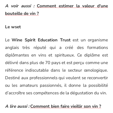
A voir aussi :
Comment estimer la valeur d'une
bouteille de vin ?
Le wset
Le
Wine Spirit Education Trust
est un organisme
anglais très réputé qui a créé des formations
diplômantes en vins et spiritueux. Ce diplôme est
délivré dans plus de 70 pays et est perçu comme une
référence indiscutable dans le secteur œnologique.
Destiné aux professionnels qui veulent se reconvertir
ou les amateurs passionnés, il donne la possibilité
d’accroître ses compétences de la dégustation du vin.
A lire aussi :
Comment bien faire vieillir son vin ?