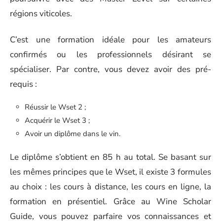
régions viticoles.
C’est une formation idéale pour les amateurs
confirmés ou les professionnels désirant se
spécialiser. Par contre, vous devez avoir des pré-
requis :
Réussir le Wset 2 ;
Acquérir le Wset 3 ;
Avoir un diplôme dans le vin.
Le diplôme s’obtient en 85 h au total. Se basant sur
les mêmes principes que le Wset, il existe 3 formules
au choix : les cours à distance, les cours en ligne, la
formation en présentiel. Grâce au Wine Scholar
Guide, vous pouvez parfaire vos connaissances et