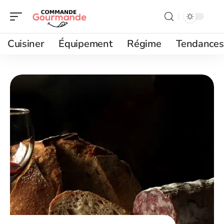
Cuisiner
Équipement
Régime
Tendances