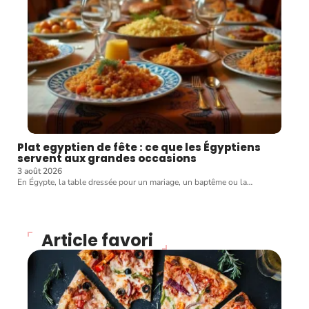
Plat egyptien de fête : ce que les Égyptiens
servent aux grandes occasions
3 août 2026
En Égypte, la table dressée pour un mariage, un baptême ou la
…
Article favori