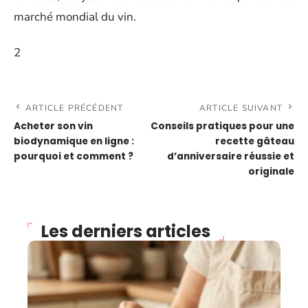
marché mondial du vin.
2
ARTICLE PRÉCÉDENT
ARTICLE SUIVANT
Acheter son vin
Conseils pratiques pour une
biodynamique en ligne :
recette gâteau
pourquoi et comment ?
d’anniversaire réussie et
originale
Les derniers articles