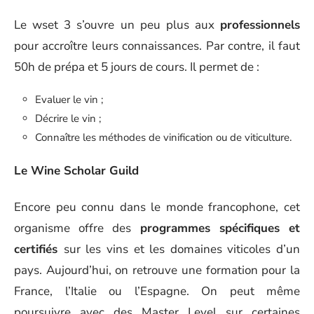
Le wset 3 s’ouvre un peu plus aux
professionnels
pour accroître leurs connaissances. Par contre, il faut
50h de prépa et 5 jours de cours. Il permet de :
Evaluer le vin ;
Décrire le vin ;
Connaître les méthodes de vinification ou de viticulture.
Le Wine Scholar Guild
Encore peu connu dans le monde francophone, cet
organisme offre des
programmes spécifiques et
certifiés
sur les vins et les domaines viticoles d’un
pays. Aujourd’hui, on retrouve une formation pour la
France, l’Italie ou l’Espagne. On peut même
poursuivre avec des Master Level sur certaines