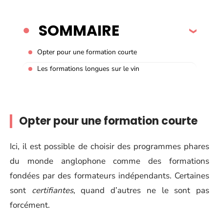
SOMMAIRE
Opter pour une formation courte
Les formations longues sur le vin
Opter pour une formation courte
Ici, il est possible de choisir des programmes phares
du monde anglophone comme des formations
fondées par des formateurs indépendants. Certaines
sont
certifiantes
, quand d’autres ne le sont pas
forcément.