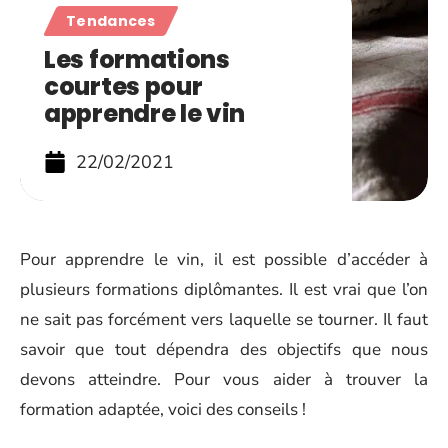
Tendances
Les formations
courtes pour
apprendre le vin
22/02/2021
Pour apprendre le vin, il est possible d’accéder à
plusieurs formations diplômantes. Il est vrai que l’on
ne sait pas forcément vers laquelle se tourner. Il faut
savoir que tout dépendra des objectifs que nous
devons atteindre. Pour vous aider à trouver la
formation adaptée, voici des conseils !