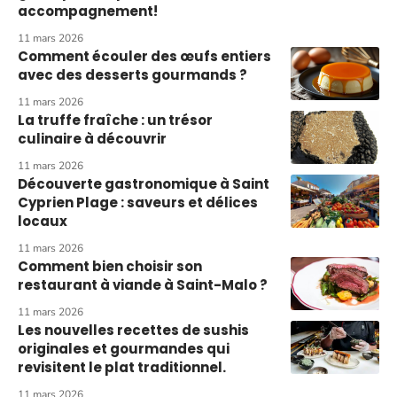
accompagnement!
11 mars 2026
Comment écouler des œufs entiers
avec des desserts gourmands ?
11 mars 2026
La truffe fraîche : un trésor
culinaire à découvrir
11 mars 2026
Découverte gastronomique à Saint
Cyprien Plage : saveurs et délices
locaux
11 mars 2026
Comment bien choisir son
restaurant à viande à Saint-Malo ?
11 mars 2026
Les nouvelles recettes de sushis
originales et gourmandes qui
revisitent le plat traditionnel.
11 mars 2026