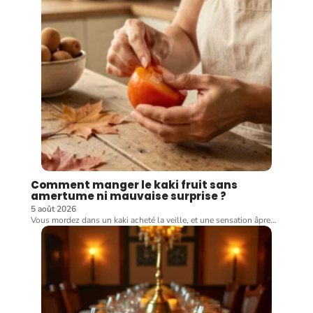
Comment manger le kaki fruit sans
amertume ni mauvaise surprise ?
5 août 2026
Vous mordez dans un kaki acheté la veille, et une sensation âpre
…