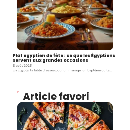
Plat egyptien de fête : ce que les Égyptiens
servent aux grandes occasions
3 août 2026
En Égypte, la table dressée pour un mariage, un baptême ou la
…
Article favori