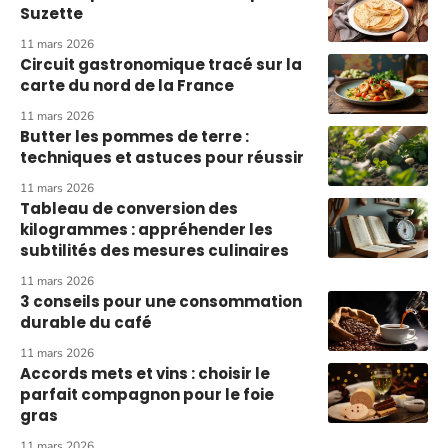
Suzette
11 mars 2026
Circuit gastronomique tracé sur la
carte du nord de la France
11 mars 2026
Butter les pommes de terre :
techniques et astuces pour réussir
11 mars 2026
Tableau de conversion des
kilogrammes : appréhender les
subtilités des mesures culinaires
11 mars 2026
3 conseils pour une consommation
durable du café
11 mars 2026
Accords mets et vins : choisir le
parfait compagnon pour le foie
gras
11 mars 2026