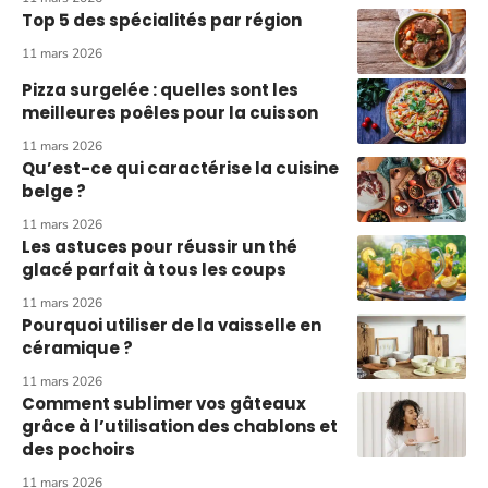
Top 5 des spécialités par région
11 mars 2026
Pizza surgelée : quelles sont les
meilleures poêles pour la cuisson
11 mars 2026
Qu’est-ce qui caractérise la cuisine
belge ?
11 mars 2026
Les astuces pour réussir un thé
glacé parfait à tous les coups
11 mars 2026
Pourquoi utiliser de la vaisselle en
céramique ?
11 mars 2026
Comment sublimer vos gâteaux
grâce à l’utilisation des chablons et
des pochoirs
11 mars 2026