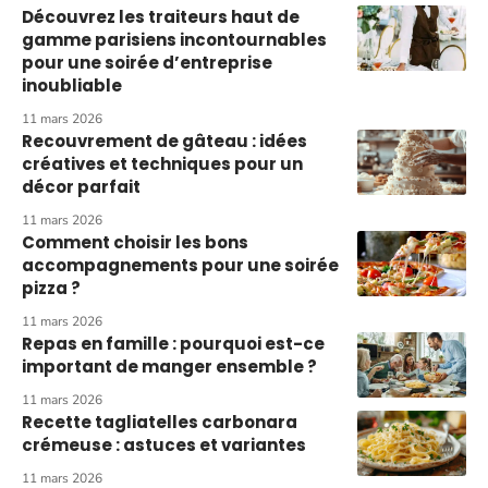
Découvrez les traiteurs haut de
gamme parisiens incontournables
pour une soirée d’entreprise
inoubliable
11 mars 2026
Recouvrement de gâteau : idées
créatives et techniques pour un
décor parfait
11 mars 2026
Comment choisir les bons
accompagnements pour une soirée
pizza ?
11 mars 2026
Repas en famille : pourquoi est-ce
important de manger ensemble ?
11 mars 2026
Recette tagliatelles carbonara
crémeuse : astuces et variantes
11 mars 2026