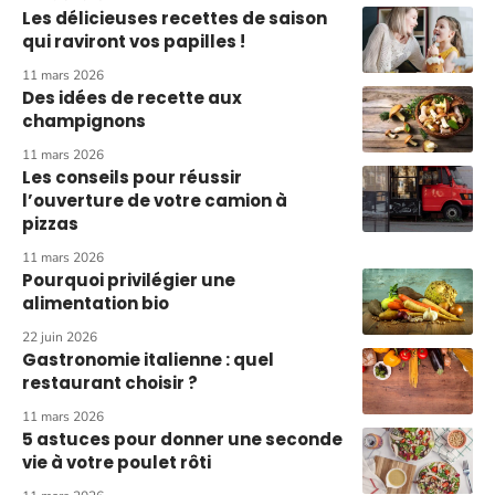
Les délicieuses recettes de saison
qui raviront vos papilles !
11 mars 2026
Des idées de recette aux
champignons
11 mars 2026
Les conseils pour réussir
l’ouverture de votre camion à
pizzas
11 mars 2026
Pourquoi privilégier une
alimentation bio
22 juin 2026
Gastronomie italienne : quel
restaurant choisir ?
11 mars 2026
5 astuces pour donner une seconde
vie à votre poulet rôti