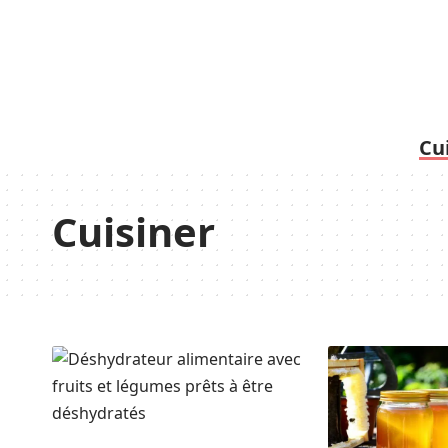
Cu
Cuisiner