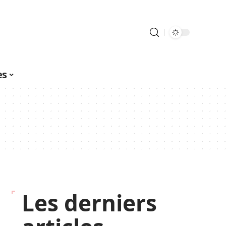
es
Les derniers